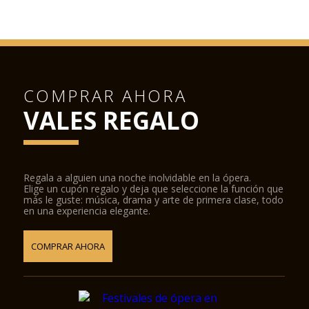
COMPRAR AHORA
VALES REGALO
Regala a alguien una noche inolvidable en la ópera.
Elige un cupón regalo y deja que seleccione la función que
más le guste: música, drama y arte de primera clase, todo
en una experiencia elegante.
COMPRAR AHORA