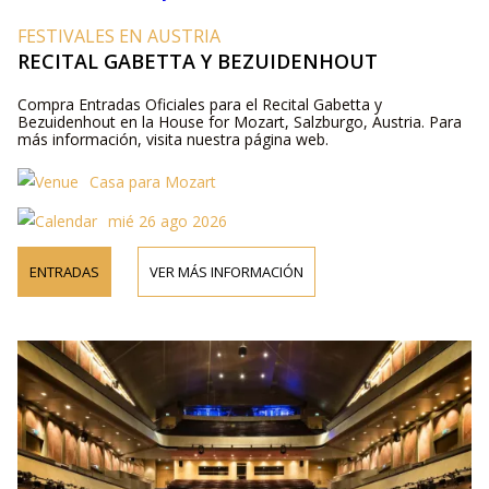
FESTIVALES EN AUSTRIA
RECITAL GABETTA Y BEZUIDENHOUT
Compra Entradas Oficiales para el Recital Gabetta y
Bezuidenhout en la House for Mozart, Salzburgo, Austria. Para
más información, visita nuestra página web.
Casa para Mozart
mié 26 ago 2026
ENTRADAS
VER MÁS INFORMACIÓN