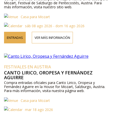
Mozart, Festival de Salzburgo de Pentecostés, Austria. Para
más información, visita nuestro sitio web.
Casa para Mozart
sáb 08 ago 2026 - dom 16 ago 2026
ENTRADAS
VER MÁS INFORMACIÓN
FESTIVALES EN AUSTRIA
CANTO LIRICO, OROPESA Y FERNÁNDEZ
AGUIRRE
Compra entradas oficiales para Canto Lirico, Oropesa y
Fernández Aguirre en la House for Mozart, Salzburgo, Austria.
Para más información, visita nuestra página web.
Casa para Mozart
mar 18 ago 2026