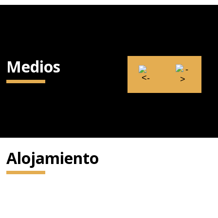
Medios
Alojamiento