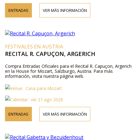
ENTRADAS
VER MÁS INFORMACIÓN
FESTIVALES EN AUSTRIA
RECITAL R. CAPUÇON, ARGERICH
Compra Entradas Oficiales para el Recital R. Capuçon, Argerich
en la House for Mozart, Salzburgo, Austria. Para más
información, visita nuestra página web.
Casa para Mozart
vie 21 ago 2026
ENTRADAS
VER MÁS INFORMACIÓN