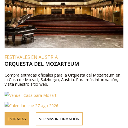
FESTIVALES EN AUSTRIA
ORQUESTA DEL MOZARTEUM
Compra entradas oficiales para la Orquesta del Mozarteum en
la Casa de Mozart, Salzburgo, Austria. Para más información,
visita nuestro sitio web.
Casa para Mozart
jue 27 ago 2026
ENTRADAS
VER MÁS INFORMACIÓN