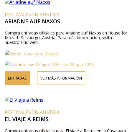
FESTIVALES EN AUSTRIA
ARIADNE AUF NAXOS
Compra entradas oficiales para Ariadne auf Naxos en House for
Mozart, Salzburgo, Austria. Para más información, visita
nuestro sitio web.
Casa para Mozart
vie 07 ago 2026 - vie 28 ago 2026
ENTRADAS
VER MÁS INFORMACIÓN
FESTIVALES EN AUSTRIA
EL VIAJE A REIMS
Compra entradas oficiales para El viaje a Reims en la Casa para