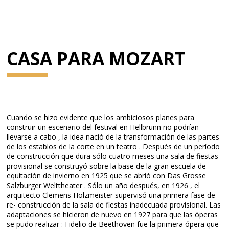
CASA PARA MOZART
Cuando se hizo evidente que los ambiciosos planes para
construir un escenario del festival en Hellbrunn no podrían
llevarse a cabo , la idea nació de la transformación de las partes
de los establos de la corte en un teatro . Después de un período
de construcción que dura sólo cuatro meses una sala de fiestas
provisional se construyó sobre la base de la gran escuela de
equitación de invierno en 1925 que se abrió con Das Grosse
Salzburger Welttheater . Sólo un año después, en 1926 , el
arquitecto Clemens Holzmeister supervisó una primera fase de
re- construcción de la sala de fiestas inadecuada provisional. Las
adaptaciones se hicieron de nuevo en 1927 para que las óperas
se pudo realizar : Fidelio de Beethoven fue la primera ópera que