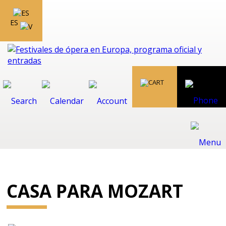
ES
CASA PARA MOZART