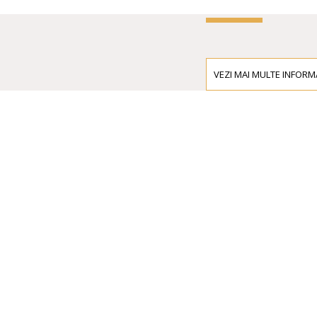
VEZI MAI MULTE INFORMA