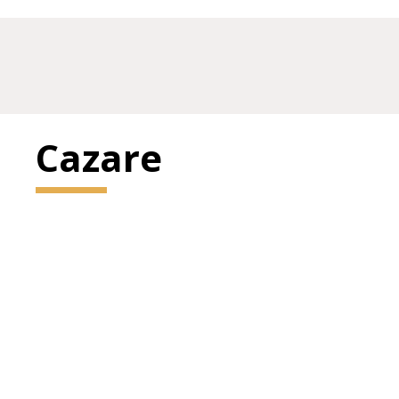
Cazare