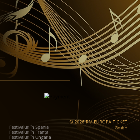
© 2026 RM EUROPA TICKET
Festivaluri în Spania
GmbH
Festivaluri în Franța
Festivaluri în Ungaria