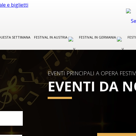
UESTA SETTIMANA
FESTIVAL IN AUSTRIA
FESTIVAL IN GERMANIA
FEST
EVENTI PRINCIPALI A OPERA FESTI
EVENTI DA 
FESTIVAL IN AUSTRIA