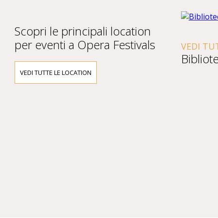
Scopri le principali location
per eventi a Opera Festivals
VEDI TU
Bibliot
VEDI TUTTE LE LOCATION