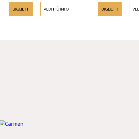
BIGLIETTI
VEDI PIÙ INFO
BIGLIETTI
VED