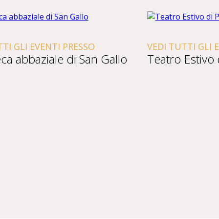
TTI GLI EVENTI PRESSO
VEDI TUTTI GLI 
eca abbaziale di San Gallo
Teatro Estivo