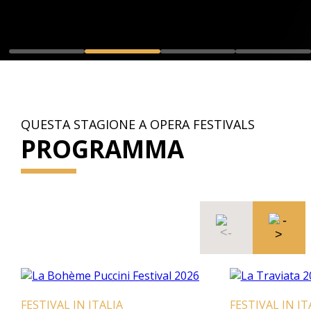
QUESTA STAGIONE A OPERA FESTIVALS
PROGRAMMA
FESTIVAL IN ITALIA
FESTIVAL IN ITA