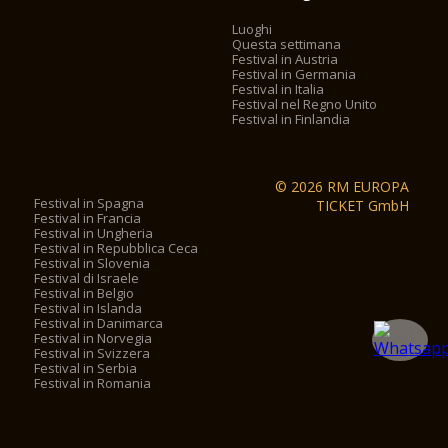
Luoghi
Questa settimana
Festival in Austria
Festival in Germania
Festival in Italia
Festival nel Regno Unito
Festival in Finlandia
© 2026 RM EUROPA
Festival in Spagna
TICKET GmbH
Festival in Francia
Festival in Ungheria
Festival in Repubblica Ceca
Festival in Slovenia
Festival di Israele
Festival in Belgio
Festival in Islanda
Festival in Danimarca
Festival in Norvegia
Festival in Svizzera
Festival in Serbia
Festival in Romania