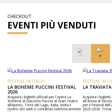
CHECKOUT
EVENTI PIÙ VENDUTI
FESTIVAL IN ITALIA
FESTIVAL IN IT
LA BOHÈME PUCCINI FESTIVAL
LA TRAVIATA
2026
Acquista i biglietti ufficiali per l´opera La
Acquista i biglietti
Bohème di Giacomo Puccini al Gran Teatro
all´Arena di Verona.
all’Aperto, Torre del Lago, Italia. Visita il
per il Festival dell
nostro sito web o contattaci telefonicamente
2025-2026. Trova de