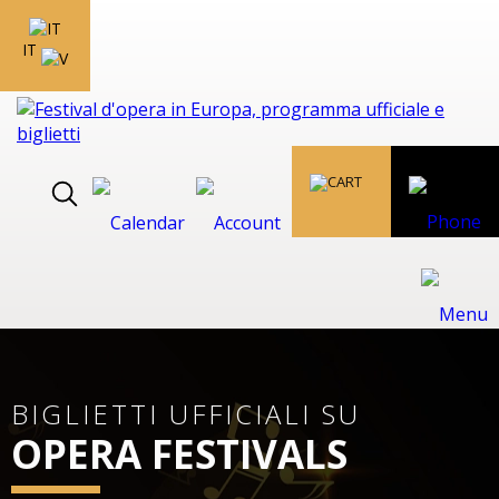
IT
BIGLIETTI UFFICIALI SU
OPERA FESTIVALS