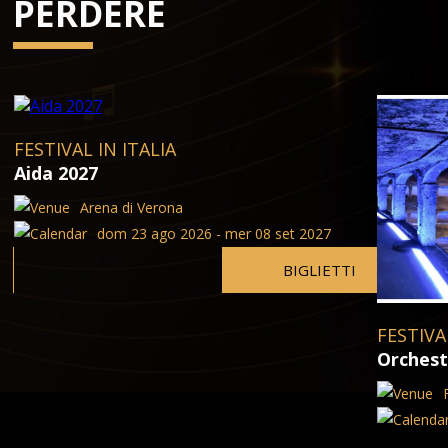
PERDERE
FESTIVAL IN ITALIA
Aida 2027
Arena di Verona
dom 23 ago 2026 - mer 08 set 2027
BIGLIETTI
FESTIVA
Orchest