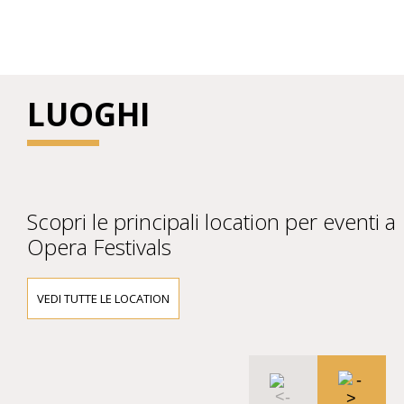
LUOGHI
Scopri le principali location per eventi a
Opera Festivals
VEDI TUTTE LE LOCATION