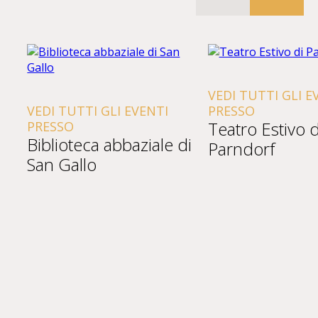
VEDI TUTTI GLI E
VEDI TUTTI GLI EVENTI
PRESSO
Teatro Estivo d
PRESSO
Biblioteca abbaziale di
Parndorf
San Gallo