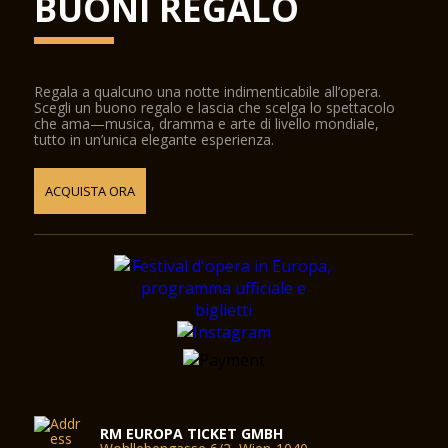
BUONI REGALO
Regala a qualcuno una notte indimenticabile all’opera.
Scegli un buono regalo e lascia che scelga lo spettacolo
che ama—musica, dramma e arte di livello mondiale,
tutto in un’unica elegante esperienza.
ACQUISTA ORA
RM EUROPA TICKET GMBH