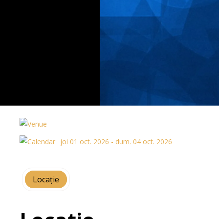
joi 01 oct. 2026 - dum. 04 oct. 2026
Locație