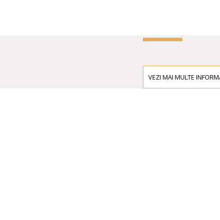
VEZI MAI MULTE INFORMA