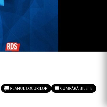
PLANUL LOCURILOR
CUMPĂRĂ BILETE