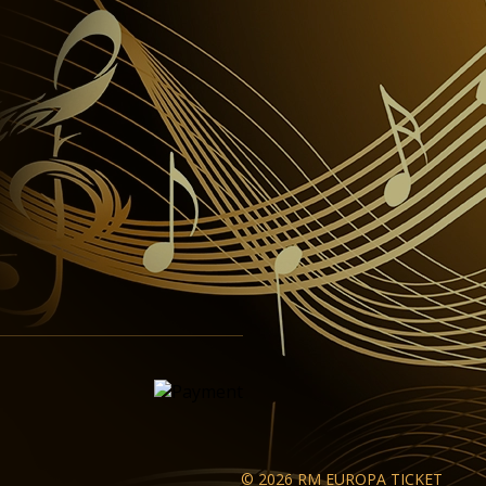
© 2026 RM EUROPA TICKET