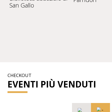
San Gallo
CHECKOUT
EVENTI PIÙ VENDUTI