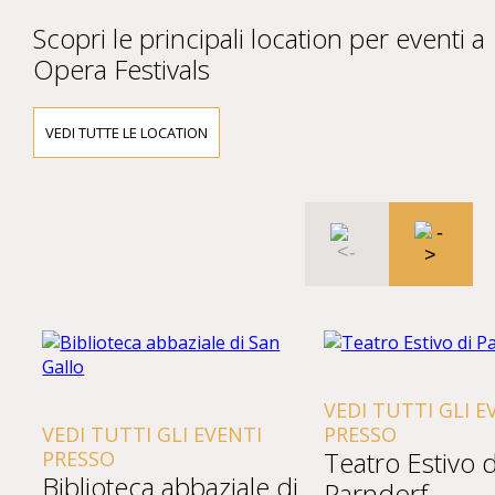
Scopri le principali location per eventi a
Opera Festivals
VEDI TUTTE LE LOCATION
VEDI TUTTI GLI E
VEDI TUTTI GLI EVENTI
PRESSO
Teatro Estivo d
PRESSO
Biblioteca abbaziale di
Parndorf