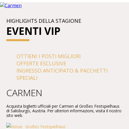
HIGHLIGHTS DELLA STAGIONE
EVENTI VIP
OTTIENI I POSTI MIGLIORI
OFFERTE ESCLUSIVE
INGRESSO ANTICIPATO & PACCHETTI
SPECIALI
CARMEN
Acquista biglietti ufficiali per Carmen al Großes Festspielhaus
di Salisburgo, Austria. Per ulteriori informazioni, visita il nostro
sito web.
Großes Festspielhaus