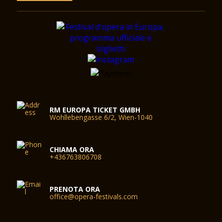
RM EUROPA TICKET GMBH
Wohllebengasse 6/2, Wien-1040
CHIAMA ORA
+436763806708
PRENOTA ORA
office@opera-festivals.com