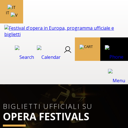
IT
BIGLIETTI UFFICIALI SU
OPERA FESTIVALS