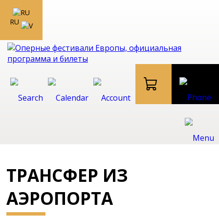
RU
ТРАНСФЕР ИЗ
АЭРОПОРТА