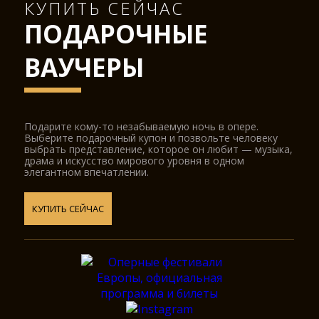
КУПИТЬ СЕЙЧАС
ПОДАРОЧНЫЕ
ВАУЧЕРЫ
Подарите кому-то незабываемую ночь в опере.
Выберите подарочный купон и позвольте человеку
выбрать представление, которое он любит — музыка,
драма и искусство мирового уровня в одном
элегантном впечатлении.
КУПИТЬ СЕЙЧАС