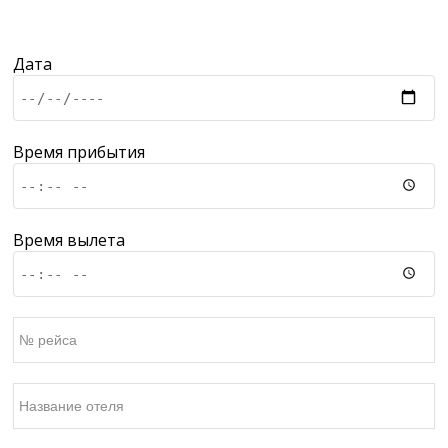
Дата
Время прибытия
Время вылета