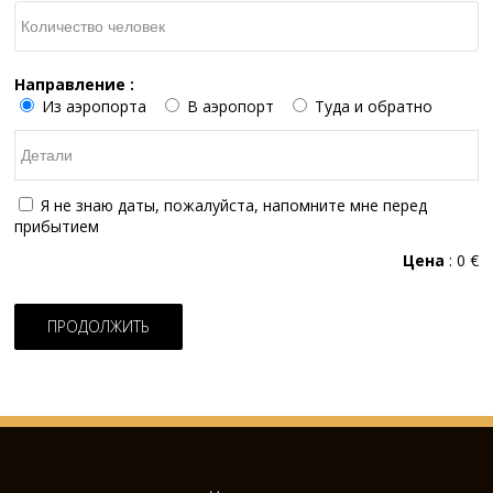
Направление :
Из аэропорта
В аэропорт
Туда и обратно
Я не знаю даты, пожалуйста, напомните мне перед
прибытием
Цена
:
0
€
ПРОДОЛЖИТЬ