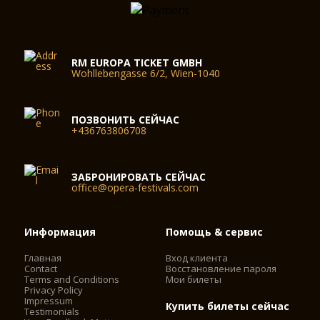
RM EUROPA TICKET GMBH
Wohllebengasse 6/2, Wien-1040
ПОЗВОНИТЬ СЕЙЧАС
+436763806708
ЗАБРОНИРОВАТЬ СЕЙЧАС
office@opera-festivals.com
Информация
Помощь & сервис
Главная
Вход клиента
Contact
Восстановление пароля
Terms and Conditions
Мои билеты
Privacy Policy
Impressum
Купить билеты сейчас
Testimonials