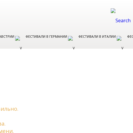
 АВСТРИИ
ФЕСТИВАЛИ В ГЕРМАНИИ
ФЕСТИВАЛИ В ИТАЛИИ
ФЕ
вильно.
а.
мени.