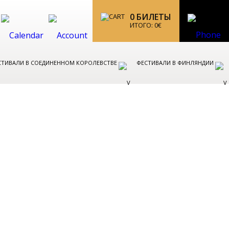
0
БИЛЕТЫ
ИТОГО:
0
€
СТИВАЛИ В СОЕДИНЕННОМ КОРОЛЕВСТВЕ
ФЕСТИВАЛИ В ФИНЛЯНДИИ