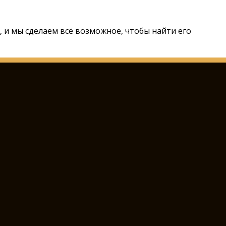
m
, и мы сделаем всё возможное, чтобы найти его