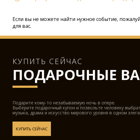
Если вы не можете найти нужное событие, пожалу
для вас.
КУПИТЬ СЕЙЧАС
ПОДАРОЧНЫЕ ВА
Подарите кому-то незабываемую ночь в опере.
Выберите подарочный купон и позвольте человеку выбра
музыка, драма и искусство мирового уровня в одном элег
КУПИТЬ СЕЙЧАС