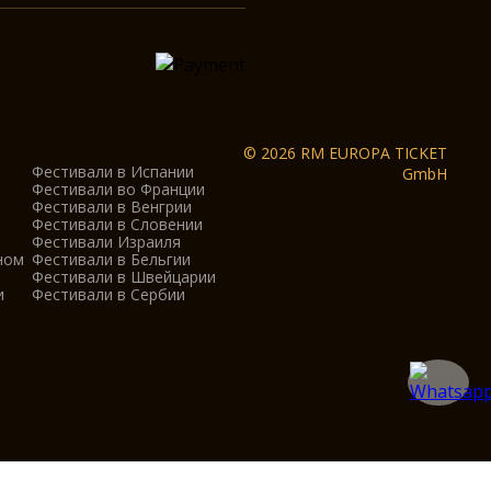
© 2026 RM EUROPA TICKET
Фестивали в Испании
GmbH
Фестивали во Франции
Фестивали в Венгрии
Фестивали в Словении
Фестивали Израиля
ном
Фестивали в Бельгии
Фестивали в Швейцарии
и
Фестивали в Сербии