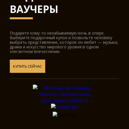
ВАУЧЕРЫ
Подарите кому-то незабываемую ночь в опере.
Выберите подарочный купон и позвольте человеку
выбрать представление, которое он любит — музыка,
драма и искусство мирового уровня в одном
элегантном впечатлении.
КУПИТЬ СЕЙЧАС