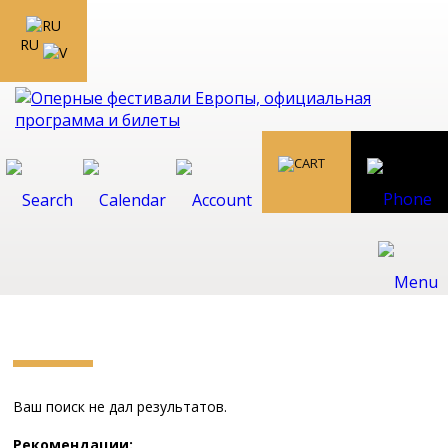
RU
Ваш поиск не дал результатов.
Рекомендации: