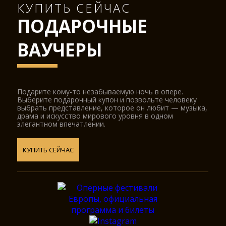
КУПИТЬ СЕЙЧАС
ПОДАРОЧНЫЕ
ВАУЧЕРЫ
Подарите кому-то незабываемую ночь в опере.
Выберите подарочный купон и позвольте человеку
выбрать представление, которое он любит — музыка,
драма и искусство мирового уровня в одном
элегантном впечатлении.
КУПИТЬ СЕЙЧАС