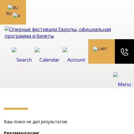
RU
Ваш поиск не дал результатов.
Рекомендации: