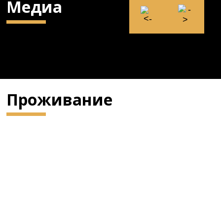
Медиа
Проживание