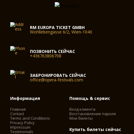
RM EUROPA TICKET GMBH
Wohllebengasse 6/2, Wien-1040
ПОЗВОНИТЬ СЕЙЧАС
+436763806708
ЗАБРОНИРОВАТЬ СЕЙЧАС
office@opera-festivals.com
Информация
Помощь & сервис
Главная
Вход клиента
Contact
Восстановление пароля
Terms and Conditions
Мои билеты
Privacy Policy
Impressum
Купить билеты сейчас
Testimonials