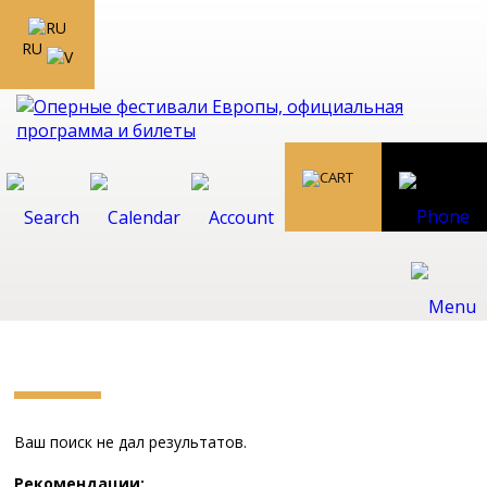
RU
Ваш поиск не дал результатов.
Рекомендации: