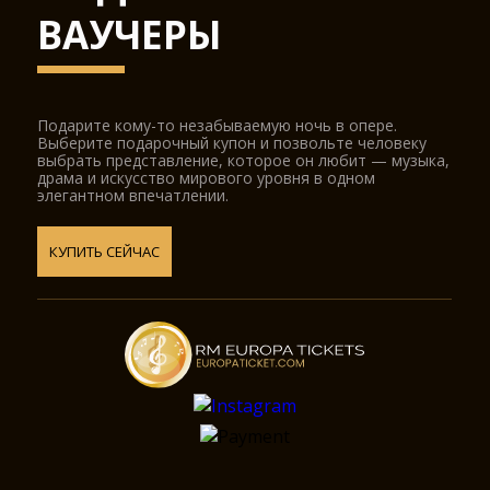
ВАУЧЕРЫ
Подарите кому-то незабываемую ночь в опере.
Выберите подарочный купон и позвольте человеку
выбрать представление, которое он любит — музыка,
драма и искусство мирового уровня в одном
элегантном впечатлении.
КУПИТЬ СЕЙЧАС