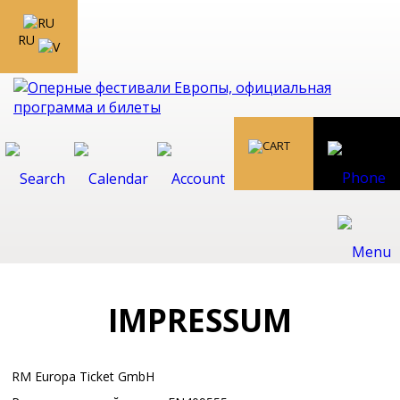
RU
IMPRESSUM
RM Europa Ticket GmbH