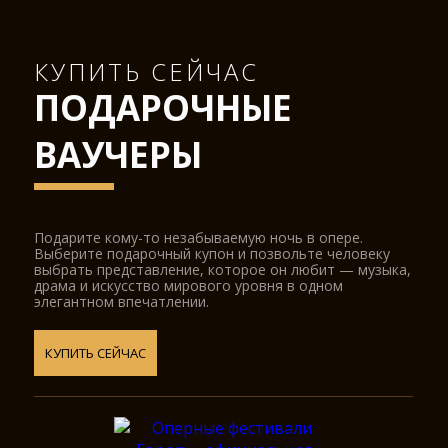
КУПИТЬ СЕЙЧАС
ПОДАРОЧНЫЕ
ВАУЧЕРЫ
Подарите кому-то незабываемую ночь в опере.
Выберите подарочный купон и позвольте человеку
выбрать представление, которое он любит — музыка,
драма и искусство мирового уровня в одном
элегантном впечатлении.
КУПИТЬ СЕЙЧАС