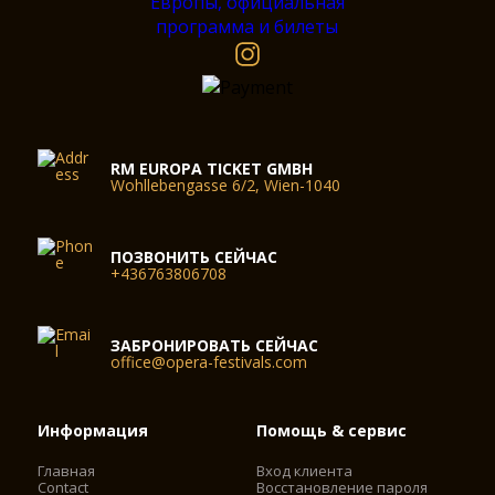
RM EUROPA TICKET GMBH
Wohllebengasse 6/2, Wien-1040
ПОЗВОНИТЬ СЕЙЧАС
+436763806708
ЗАБРОНИРОВАТЬ СЕЙЧАС
office@opera-festivals.com
Информация
Помощь & сервис
Главная
Вход клиента
Contact
Восстановление пароля