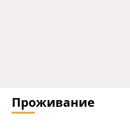
Проживание