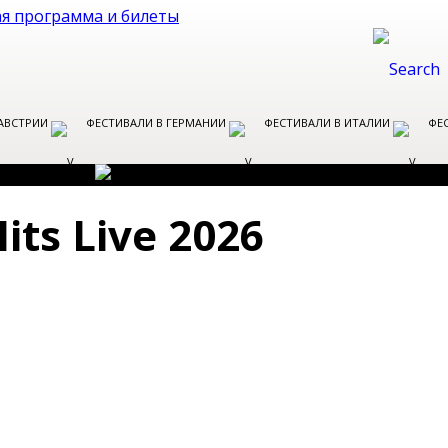
 АВСТРИИ
ФЕСТИВАЛИ В ГЕРМАНИИ
ФЕСТИВАЛИ В ИТАЛИИ
ФЕ
its Live 2026