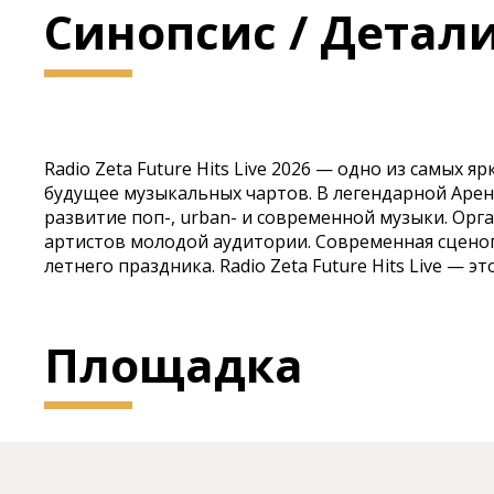
Синопсис / Детал
Radio Zeta Future Hits Live 2026 — одно из самы
будущее музыкальных чартов. В легендарной Арен
развитие поп-, urban- и современной музыки. Ор
артистов молодой аудитории. Современная сцено
летнего праздника. Radio Zeta Future Hits Live —
Площадка