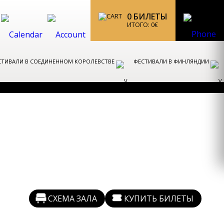
0
БИЛЕТЫ
ИТОГО:
0
€
СТИВАЛИ В СОЕДИНЕННОМ КОРОЛЕВСТВЕ
ФЕСТИВАЛИ В ФИНЛЯНДИИ
СХЕМА ЗАЛА
КУПИТЬ БИЛЕТЫ