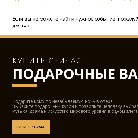
Если вы не можете найти нужное событие, пожалу
для вас.
КУПИТЬ СЕЙЧАС
ПОДАРОЧНЫЕ ВА
Подарите кому-то незабываемую ночь в опере.
Выберите подарочный купон и позвольте человеку выбра
музыка, драма и искусство мирового уровня в одном элег
КУПИТЬ СЕЙЧАС