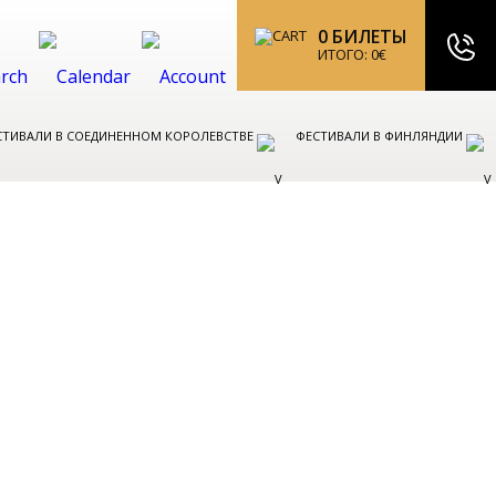
0
БИЛЕТЫ
ИТОГО:
0
€
СТИВАЛИ В СОЕДИНЕННОМ КОРОЛЕВСТВЕ
ФЕСТИВАЛИ В ФИНЛЯНДИИ