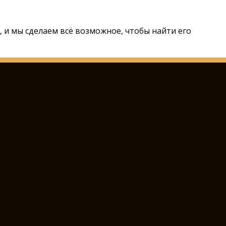
m
, и мы сделаем всё возможное, чтобы найти его