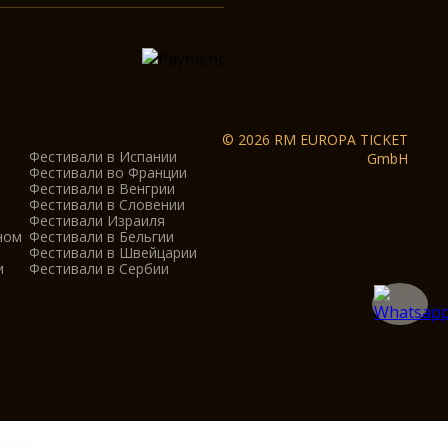
© 2026 RM EUROPA TICKET
Фестивали в Испании
GmbH
Фестивали во Франции
Фестивали в Венгрии
Фестивали в Словении
Фестивали Израиля
ном
Фестивали в Бельгии
Фестивали в Швейцарии
и
Фестивали в Сербии