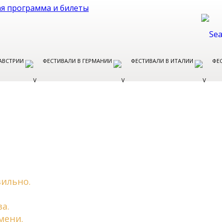
 АВСТРИИ
ФЕСТИВАЛИ В ГЕРМАНИИ
ФЕСТИВАЛИ В ИТАЛИИ
ФЕ
вильно.
а.
мени.