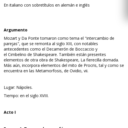
En italiano con sobretítulos en alemán e inglés
Argumento
Mozart y Da Ponte tomaron como tema el "intercambio de
parejas", que se remonta al siglo XIII, con notables
antecedentes como el Decamerón de Boccaccio y
el Cimbelino de Shakespeare. También están presentes
elementos de otra obra de Shakespeare, La fierecilla domada.
Más aún, incorpora elementos del mito de Procris, tal y como se
encuentra en las Metamorfosis, de Ovidio, vii.
Lugar: Nápoles.
Tiempo: en el siglo XVIII.
Acto I