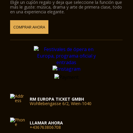
Elige un cupón regalo y deja que seleccione la función que
más le guste: música, drama y arte de primera clase, todo
en una experiencia elegante.
COMPRAR AHORA
RM EUROPA TICKET GMBH
Wohllebengasse 6/2, Wien-1040
LLAMAR AHORA
+436763806708