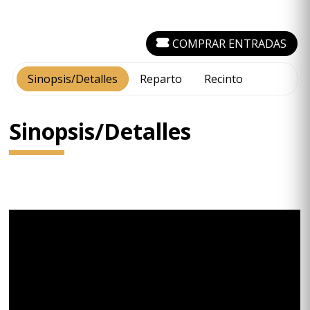
COMPRAR ENTRADAS
Sinopsis/Detalles
Reparto
Recinto
Sinopsis/Detalles