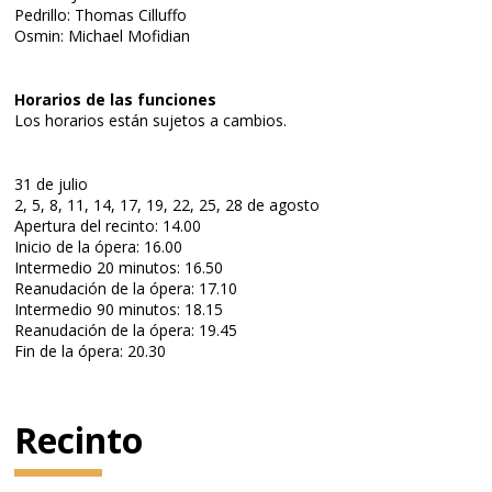
Pedrillo: Thomas Cilluffo
Osmin: Michael Mofidian
Horarios de las funciones
Los horarios están sujetos a cambios.
31 de julio
2, 5, 8, 11, 14, 17, 19, 22, 25, 28 de agosto
Apertura del recinto: 14.00
Inicio de la ópera: 16.00
Intermedio 20 minutos: 16.50
Reanudación de la ópera: 17.10
Intermedio 90 minutos: 18.15
Reanudación de la ópera: 19.45
Fin de la ópera: 20.30
Recinto