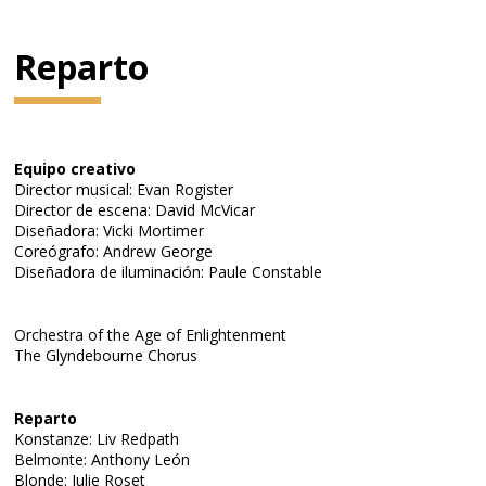
Reparto
Equipo creativo
Director musical: Evan Rogister
Director de escena: David McVicar
Diseñadora: Vicki Mortimer
Coreógrafo: Andrew George
Diseñadora de iluminación: Paule Constable
Orchestra of the Age of Enlightenment
The Glyndebourne Chorus
Reparto
Konstanze: Liv Redpath
Belmonte: Anthony León
Blonde: Julie Roset