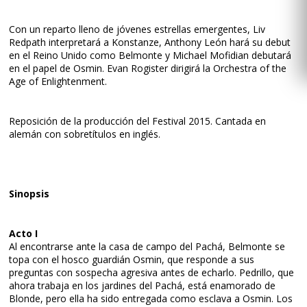
Con un reparto lleno de jóvenes estrellas emergentes, Liv
Redpath interpretará a Konstanze, Anthony León hará su debut
en el Reino Unido como Belmonte y Michael Mofidian debutará
en el papel de Osmin. Evan Rogister dirigirá la Orchestra of the
Age of Enlightenment.
Reposición de la producción del Festival 2015. Cantada en
alemán con sobretítulos en inglés.
Sinopsis
Acto I
Al encontrarse ante la casa de campo del Pachá, Belmonte se
topa con el hosco guardián Osmin, que responde a sus
preguntas con sospecha agresiva antes de echarlo. Pedrillo, que
ahora trabaja en los jardines del Pachá, está enamorado de
Blonde, pero ella ha sido entregada como esclava a Osmin. Los