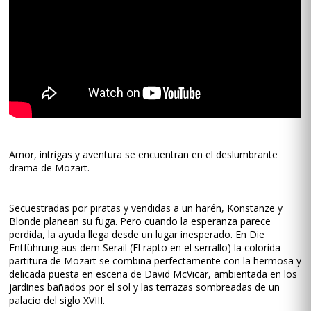
Amor, intrigas y aventura se encuentran en el deslumbrante
drama de Mozart.
Secuestradas por piratas y vendidas a un harén, Konstanze y
Blonde planean su fuga. Pero cuando la esperanza parece
perdida, la ayuda llega desde un lugar inesperado. En Die
Entführung aus dem Serail (El rapto en el serrallo) la colorida
partitura de Mozart se combina perfectamente con la hermosa y
delicada puesta en escena de David McVicar, ambientada en los
jardines bañados por el sol y las terrazas sombreadas de un
palacio del siglo XVIII.