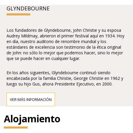
GLYNDEBOURNE
Los fundadores de Glyndebourne, John Christie y su esposa
Audrey Mildmay, abrieron el primer festival aquí en 1934. Hoy
en día, nuestro auditorio de renombre mundial y los
estándares de excelencia son testimonio de la ética original
de John: no sólo lo mejor que podemos hacer, sino lo mejor
que se puede hacer en cualquier lugar.
En los años siguientes, Glyndebourne continuó siendo
encabezada por la familia Christie, George Christie en 1962 y
luego su hijo Gus, ahora Presidente Ejecutivo, en 2000.
VER MÁS INFORMACIÓN
Alojamiento