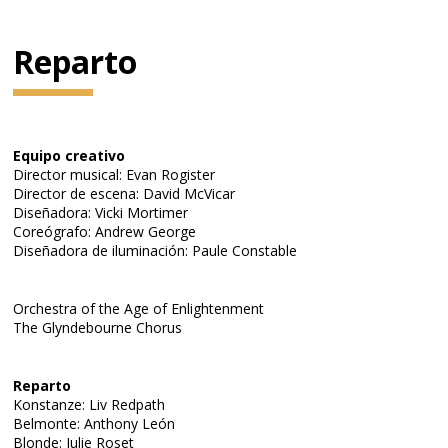
Reparto
Equipo creativo
Director musical: Evan Rogister
Director de escena: David McVicar
Diseñadora: Vicki Mortimer
Coreógrafo: Andrew George
Diseñadora de iluminación: Paule Constable
Orchestra of the Age of Enlightenment
The Glyndebourne Chorus
Reparto
Konstanze: Liv Redpath
Belmonte: Anthony León
Blonde: Julie Roset