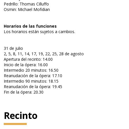
Pedrillo: Thomas Cilluffo
Osmin: Michael Mofidian
Horarios de las funciones
Los horarios están sujetos a cambios.
31 de julio
2, 5, 8, 11, 14, 17, 19, 22, 25, 28 de agosto
Apertura del recinto: 14.00
Inicio de la ópera: 16.00
Intermedio 20 minutos: 16.50
Reanudación de la ópera: 17.10
Intermedio 90 minutos: 18.15
Reanudación de la ópera: 19.45
Fin de la ópera: 20.30
Recinto