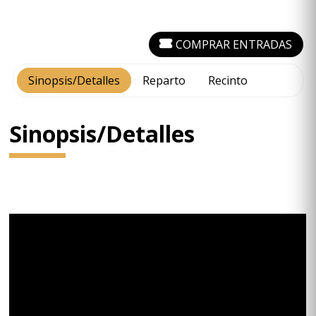
COMPRAR ENTRADAS
Sinopsis/Detalles
Reparto
Recinto
Sinopsis/Detalles