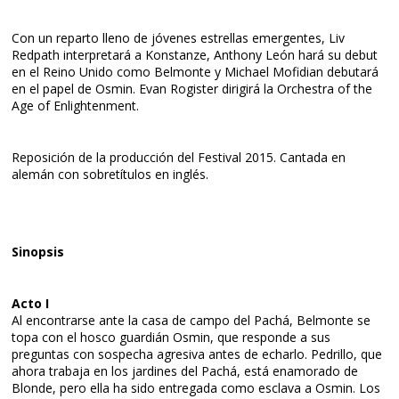
Con un reparto lleno de jóvenes estrellas emergentes, Liv
Redpath interpretará a Konstanze, Anthony León hará su debut
en el Reino Unido como Belmonte y Michael Mofidian debutará
en el papel de Osmin. Evan Rogister dirigirá la Orchestra of the
Age of Enlightenment.
Reposición de la producción del Festival 2015. Cantada en
alemán con sobretítulos en inglés.
Sinopsis
Acto I
Al encontrarse ante la casa de campo del Pachá, Belmonte se
topa con el hosco guardián Osmin, que responde a sus
preguntas con sospecha agresiva antes de echarlo. Pedrillo, que
ahora trabaja en los jardines del Pachá, está enamorado de
Blonde, pero ella ha sido entregada como esclava a Osmin. Los