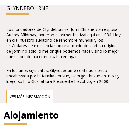
GLYNDEBOURNE
Los fundadores de Glyndebourne, John Christie y su esposa
Audrey Mildmay, abrieron el primer festival aquí en 1934. Hoy
en día, nuestro auditorio de renombre mundial y los
estándares de excelencia son testimonio de la ética original
de John: no sólo lo mejor que podemos hacer, sino lo mejor
que se puede hacer en cualquier lugar.
En los años siguientes, Glyndebourne continuó siendo
encabezada por la familia Christie, George Christie en 1962 y
luego su hijo Gus, ahora Presidente Ejecutivo, en 2000.
VER MÁS INFORMACIÓN
Alojamiento