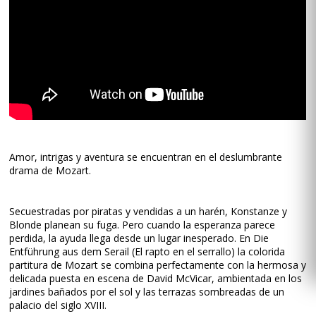
Amor, intrigas y aventura se encuentran en el deslumbrante
drama de Mozart.
Secuestradas por piratas y vendidas a un harén, Konstanze y
Blonde planean su fuga. Pero cuando la esperanza parece
perdida, la ayuda llega desde un lugar inesperado. En Die
Entführung aus dem Serail (El rapto en el serrallo) la colorida
partitura de Mozart se combina perfectamente con la hermosa y
delicada puesta en escena de David McVicar, ambientada en los
jardines bañados por el sol y las terrazas sombreadas de un
palacio del siglo XVIII.