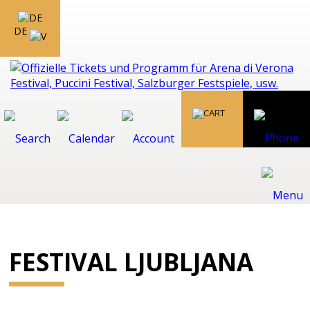
DE
FESTIVAL LJUBLJANA