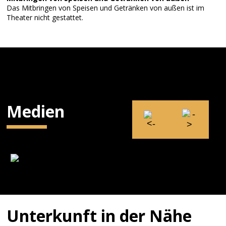
Das Mitbringen von Speisen und Getränken von außen ist im
Theater nicht gestattet.
Medien
Unterkunft in der Nähe