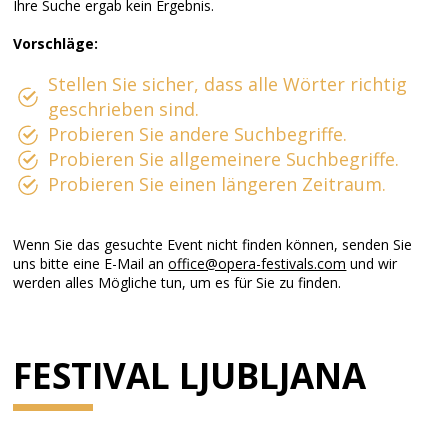
Ihre Suche ergab kein Ergebnis.
Vorschläge:
Stellen Sie sicher, dass alle Wörter richtig
geschrieben sind.
Probieren Sie andere Suchbegriffe.
Probieren Sie allgemeinere Suchbegriffe.
Probieren Sie einen längeren Zeitraum.
Wenn Sie das gesuchte Event nicht finden können, senden Sie
uns bitte eine E-Mail an
office@opera-festivals.com
und wir
werden alles Mögliche tun, um es für Sie zu finden.
FESTIVAL LJUBLJANA