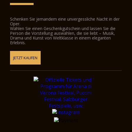
Schenken Sie jemandem eine unvergessliche Nacht in der
Oper.
Wählen Sie einen Geschenkgutschein und lassen Sie die
Person die Vorstellung auswählen, die sie liebt – Musik,
Drama und Kunst von Weltklasse in einem eleganten
Erlebnis.
JETZT KAUFEN