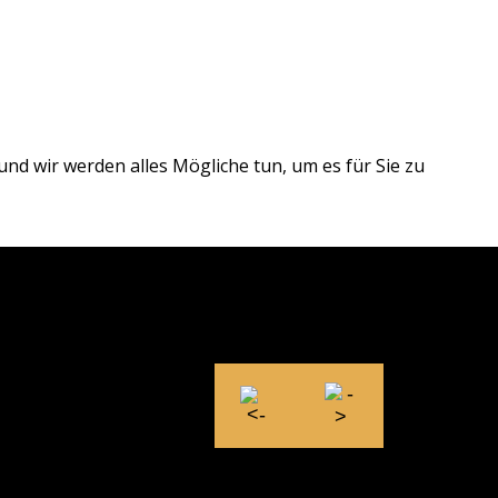
und wir werden alles Mögliche tun, um es für Sie zu