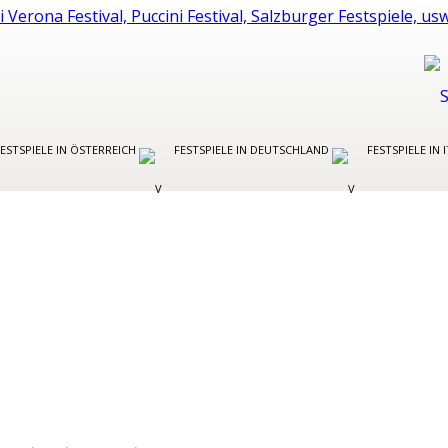
FESTSPIELE IN ÖSTERREICH
FESTSPIELE IN DEUTSCHLAND
FESTSPIELE IN 