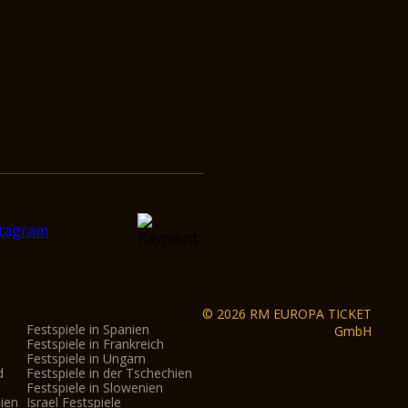
© 2026 RM EUROPA TICKET
Festspiele in Spanien
GmbH
Festspiele in Frankreich
Festspiele in Ungarn
d
Festspiele in der Tschechien
Festspiele in Slowenien
nien
Israel Festspiele