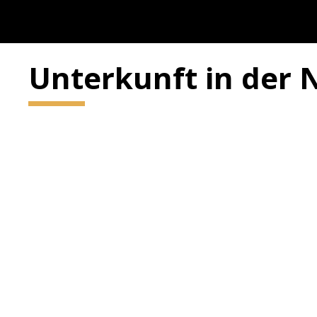
Unterkunft in der 