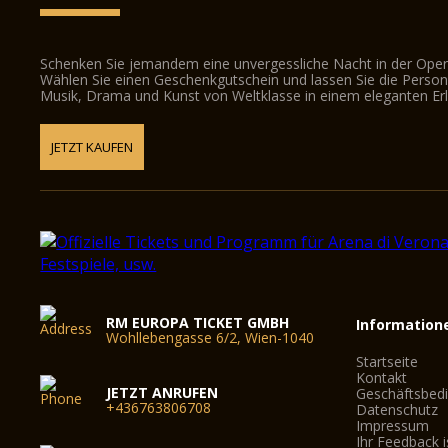
Schenken Sie jemandem eine unvergessliche Nacht in der Oper
Wählen Sie einen Geschenkgutschein und lassen Sie die Person d
Musik, Drama und Kunst von Weltklasse in einem eleganten Erl
JETZT KAUFEN
RM EUROPA TICKET GMBH
Information
Wohllebengasse 6/2, Wien-1040
Startseite
Kontakt
JETZT ANRUFEN
Geschäftsbed
+436763806708
Datenschutz
Impressum
Ihr Feedback i