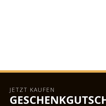
JETZT KAUFEN
GESCHENKGUTSCH