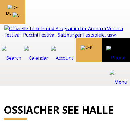
DE
OSSIACHER SEE HALLE