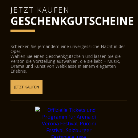
JETZT KAUFEN
GESCHENKGUTSCHEINE
Schenken Sie jemandem eine unvergessliche Nacht in der
Oper.
Wählen Sie einen Geschenkgutschein und lassen Sie die
Person die Vorstellung auswählen, die sie liebt – Musik,
Drama und Kunst von Weltklasse in einem eleganten
Erlebnis.
JETZT KAUFEN