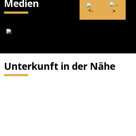
Medien
Unterkunft in der Nähe