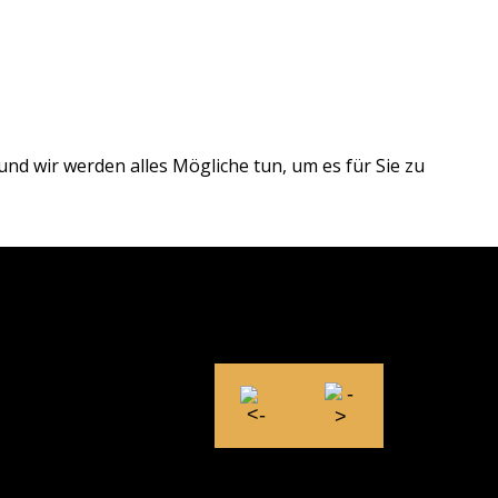
und wir werden alles Mögliche tun, um es für Sie zu