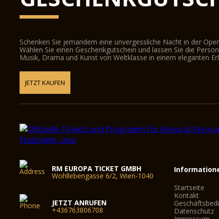
Schenken Sie jemandem eine unvergessliche Nacht in der Oper
Wählen Sie einen Geschenkgutschein und lassen Sie die Person d
Musik, Drama und Kunst von Weltklasse in einem eleganten Erl
JETZT KAUFEN
RM EUROPA TICKET GMBH
Information
Wohllebengasse 6/2, Wien-1040
Startseite
Kontakt
JETZT ANRUFEN
Geschäftsbed
+436763806708
Datenschutz
Impressum