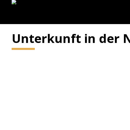
Unterkunft in der 