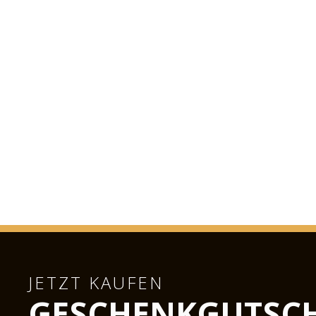
JETZT KAUFEN
GESCHENKGUTSCH