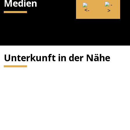
Medien
Unterkunft in der Nähe