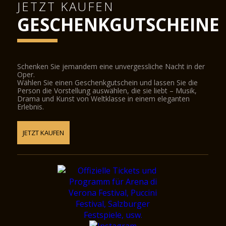
JETZT KAUFEN
GESCHENKGUTSCHEINE
Schenken Sie jemandem eine unvergessliche Nacht in der
Oper.
Wählen Sie einen Geschenkgutschein und lassen Sie die
Person die Vorstellung auswählen, die sie liebt – Musik,
Drama und Kunst von Weltklasse in einem eleganten
Erlebnis.
JETZT KAUFEN