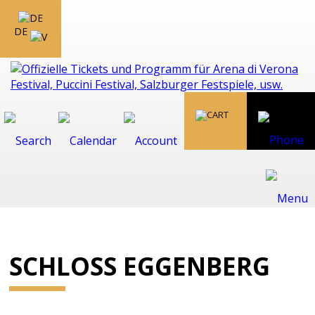
DE
SCHLOSS EGGENBERG