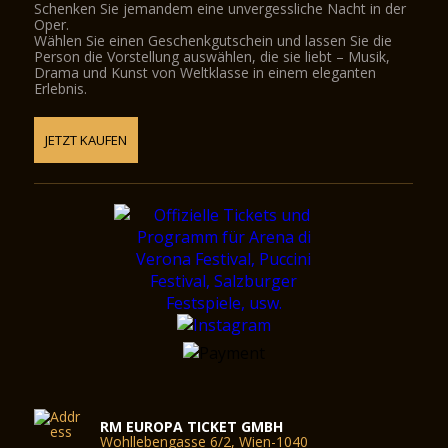
Schenken Sie jemandem eine unvergessliche Nacht in der
Oper.
Wählen Sie einen Geschenkgutschein und lassen Sie die
Person die Vorstellung auswählen, die sie liebt – Musik,
Drama und Kunst von Weltklasse in einem eleganten
Erlebnis.
JETZT KAUFEN
RM EUROPA TICKET GMBH
Wohllebengasse 6/2, Wien-1040