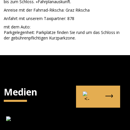
bis zum Schloss. »Fahrplanauskunft.
Anreise mit der Fahrrad-Rikscha: Graz Rikscha
Anfahrt mit unserem Taxipartner: 878
mit dem Auto:
Parkgelegenheit: Parkplätze finden Sie rund um das Schloss in
der gebührenpflichtigen Kurzparkzone.
Medien