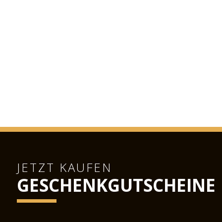
JETZT KAUFEN
GESCHENKGUTSCHEINE