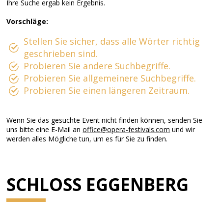
Ihre Suche ergab kein Ergebnis.
Vorschläge:
Stellen Sie sicher, dass alle Wörter richtig
geschrieben sind.
Probieren Sie andere Suchbegriffe.
Probieren Sie allgemeinere Suchbegriffe.
Probieren Sie einen längeren Zeitraum.
Wenn Sie das gesuchte Event nicht finden können, senden Sie
uns bitte eine E-Mail an
office@opera-festivals.com
und wir
werden alles Mögliche tun, um es für Sie zu finden.
SCHLOSS EGGENBERG