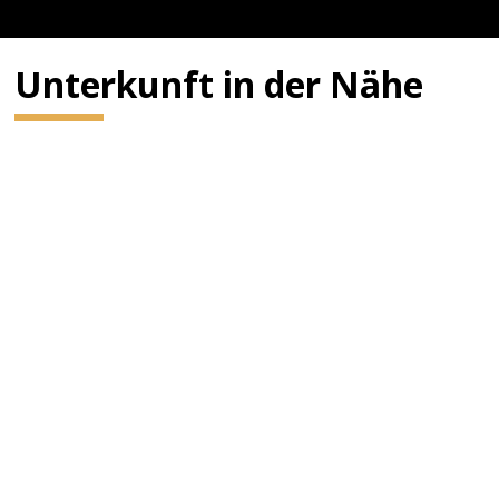
Unterkunft in der Nähe