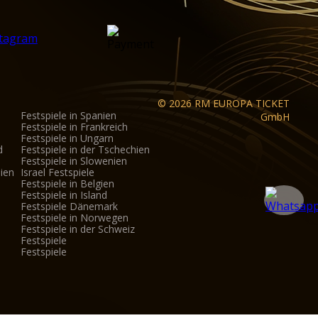
© 2026 RM EUROPA TICKET
Festspiele in Spanien
GmbH
Festspiele in Frankreich
Festspiele in Ungarn
d
Festspiele in der Tschechien
Festspiele in Slowenien
nien
Israel Festspiele
Festspiele in Belgien
Festspiele in Island
Festspiele Dänemark
Festspiele in Norwegen
Festspiele in der Schweiz
Festspiele
Festspiele