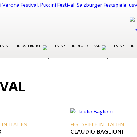
FESTSPIELE IN ÖSTERREICH
FESTSPIELE IN DEUTSCHLAND
FESTSPIELE IN 
IVAL
 IN ITALIEN
FESTSPIELE IN ITALIEN
O
CLAUDIO BAGLIONI