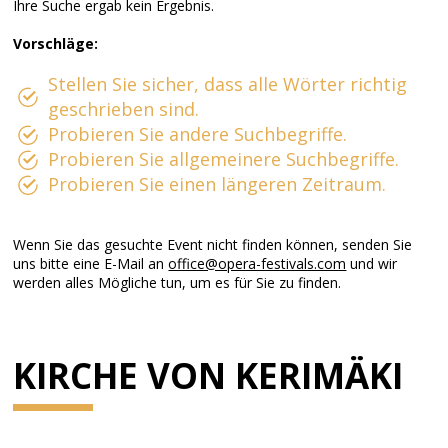
Ihre Suche ergab kein Ergebnis.
Vorschläge:
Stellen Sie sicher, dass alle Wörter richtig
geschrieben sind.
Probieren Sie andere Suchbegriffe.
Probieren Sie allgemeinere Suchbegriffe.
Probieren Sie einen längeren Zeitraum.
Wenn Sie das gesuchte Event nicht finden können, senden Sie
uns bitte eine E-Mail an
office@opera-festivals.com
und wir
werden alles Mögliche tun, um es für Sie zu finden.
KIRCHE VON KERIMÄKI