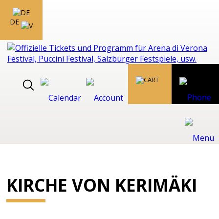
DE
KIRCHE VON KERIMÄKI