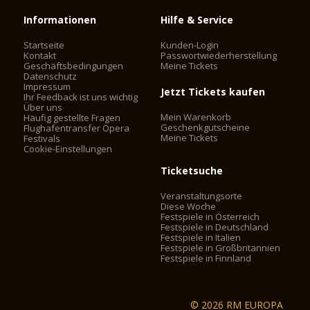
Informationen
Hilfe & Service
Startseite
Kunden-Login
Kontakt
Passwortwiederherstellung
Geschäftsbedingungen
Meine Tickets
Datenschutz
Impressum
Jetzt Tickets kaufen
Ihr Feedback ist uns wichtig
Über uns
Mein Warenkorb
Häufig gestellte Fragen
Geschenkgutscheine
Flughafentransfer Opera
Meine Tickets
Festivals
Cookie-Einstellungen
Ticketsuche
Veranstaltungsorte
Diese Woche
Festspiele in Österreich
Festspiele in Deutschland
Festspiele in Italien
Festspiele in Großbritannien
Festspiele in Finnland
© 2026 RM EUROPA