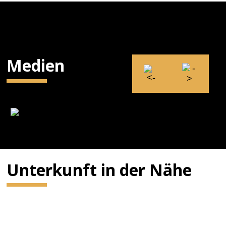
Medien
Unterkunft in der Nähe