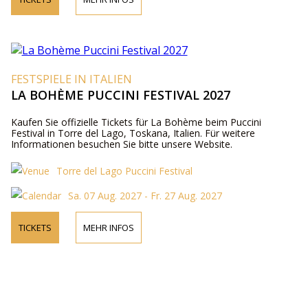
FESTSPIELE IN ITALIEN
LA BOHÈME PUCCINI FESTIVAL 2027
Kaufen Sie offizielle Tickets für La Bohème beim Puccini
Festival in Torre del Lago, Toskana, Italien. Für weitere
Informationen besuchen Sie bitte unsere Website.
Torre del Lago Puccini Festival
Sa. 07 Aug. 2027 - Fr. 27 Aug. 2027
TICKETS
MEHR INFOS