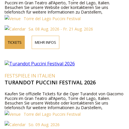
Puccini im Gran Teatro all’Aperto, Torre del Lago, Italien.
Besuchen Sie unsere Website oder kontaktieren Sie uns
telefonisch für weitere Informationen zu Darstellern,
Programmdetails und Ticketpreisen.
Torre del Lago Puccini Festival
Sa. 08 Aug. 2026 - Fr. 21 Aug. 2026
TICKETS
MEHR INFOS
FESTSPIELE IN ITALIEN
TURANDOT PUCCINI FESTIVAL 2026
Kaufen Sie offizielle Tickets für die Oper Turandot von Giacomo
Puccini im Gran Teatro all’Aperto, Torre del Lago, Italien.
Besuchen Sie unsere Website oder kontaktieren Sie uns
telefonisch für weitere Informationen zu Darstellern,
Programmdetails und Ticketpreisen.
Torre del Lago Puccini Festival
So. 09 Aug. 2026