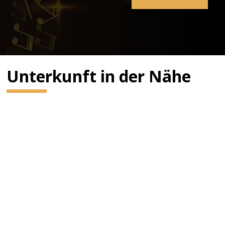
Unterkunft in der Nähe