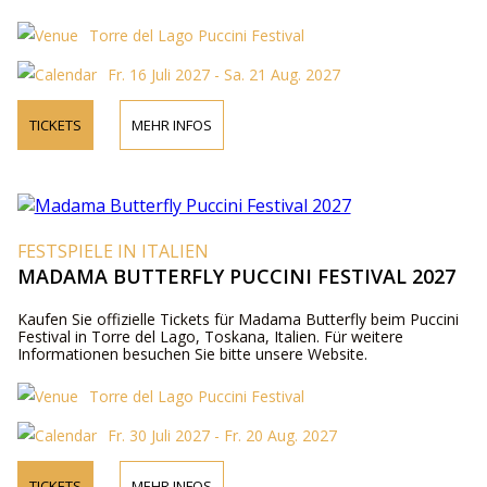
Torre del Lago Puccini Festival
Fr. 16 Juli 2027 - Sa. 21 Aug. 2027
TICKETS
MEHR INFOS
FESTSPIELE IN ITALIEN
MADAMA BUTTERFLY PUCCINI FESTIVAL 2027
Kaufen Sie offizielle Tickets für Madama Butterfly beim Puccini
Festival in Torre del Lago, Toskana, Italien. Für weitere
Informationen besuchen Sie bitte unsere Website.
Torre del Lago Puccini Festival
Fr. 30 Juli 2027 - Fr. 20 Aug. 2027
TICKETS
MEHR INFOS