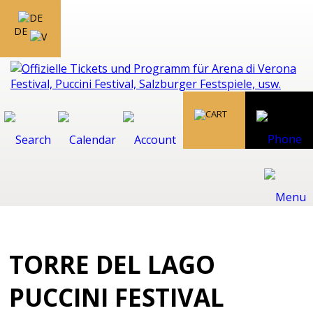
DE
TORRE DEL LAGO
PUCCINI FESTIVAL