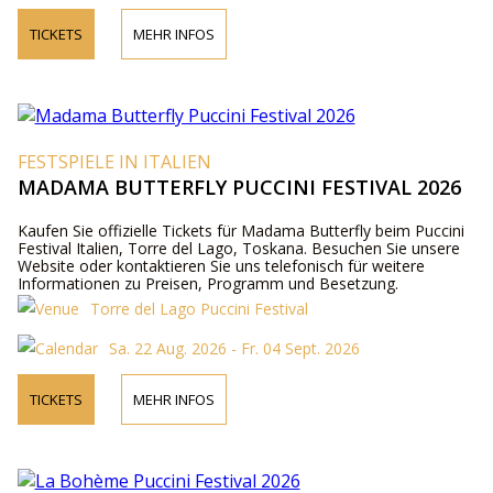
TICKETS
MEHR INFOS
FESTSPIELE IN ITALIEN
MADAMA BUTTERFLY PUCCINI FESTIVAL 2026
Kaufen Sie offizielle Tickets für Madama Butterfly beim Puccini
Festival Italien, Torre del Lago, Toskana. Besuchen Sie unsere
Website oder kontaktieren Sie uns telefonisch für weitere
Informationen zu Preisen, Programm und Besetzung.
Torre del Lago Puccini Festival
Sa. 22 Aug. 2026 - Fr. 04 Sept. 2026
TICKETS
MEHR INFOS