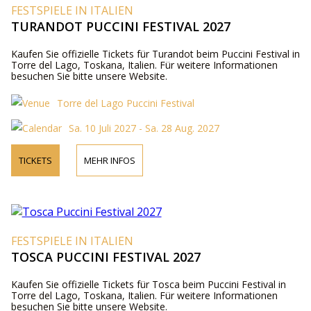
FESTSPIELE IN ITALIEN
TURANDOT PUCCINI FESTIVAL 2027
Kaufen Sie offizielle Tickets für Turandot beim Puccini Festival in
Torre del Lago, Toskana, Italien. Für weitere Informationen
besuchen Sie bitte unsere Website.
Torre del Lago Puccini Festival
Sa. 10 Juli 2027 - Sa. 28 Aug. 2027
TICKETS
MEHR INFOS
FESTSPIELE IN ITALIEN
TOSCA PUCCINI FESTIVAL 2027
Kaufen Sie offizielle Tickets für Tosca beim Puccini Festival in
Torre del Lago, Toskana, Italien. Für weitere Informationen
besuchen Sie bitte unsere Website.