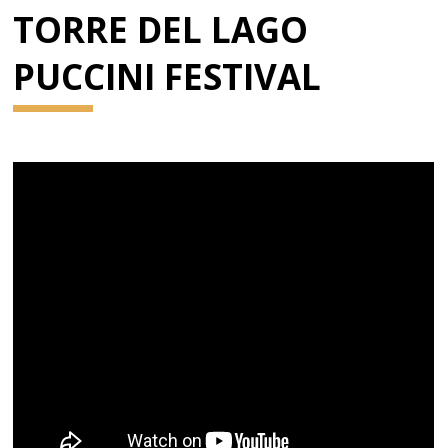
TORRE DEL LAGO
PUCCINI FESTIVAL