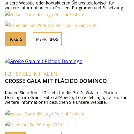
unsere Website oder kontaktieren Sie uns telefonisch für
weitere Informationen zu Preisen, Programm und Besetzung.
Torre del Lago Puccini Festival
Sa. 29 Aug. 2026 - Sa. 05 Sept. 2026
TICKETS
MEHR INFOS
FESTSPIELE IN ITALIEN
GROSSE GALA MIT PLÁCIDO DOMINGO
Kaufen Sie offizielle Tickets für die Große Gala mit Plácido
Domingo im Gran Teatro all’Aperto, Torre del Lago, Italien. Für
weitere Informationen besuchen Sie unsere Website.
Torre del Lago Puccini Festival
So. 30 Aug. 2026