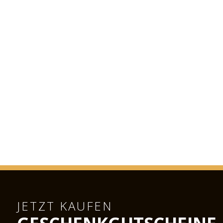
JETZT KAUFEN