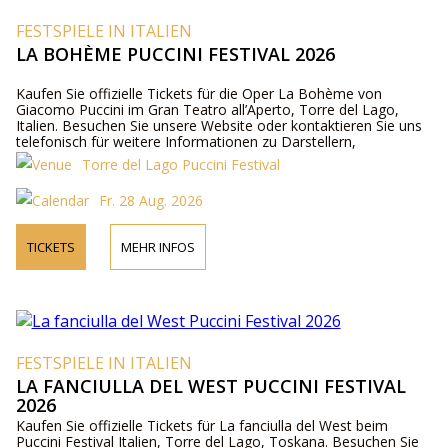
FESTSPIELE IN ITALIEN
LA BOHÈME PUCCINI FESTIVAL 2026
Kaufen Sie offizielle Tickets für die Oper La Bohème von
Giacomo Puccini im Gran Teatro all’Aperto, Torre del Lago,
Italien. Besuchen Sie unsere Website oder kontaktieren Sie uns
telefonisch für weitere Informationen zu Darstellern,
Programmdetails und Ticketpreisen.
Torre del Lago Puccini Festival
Fr. 28 Aug. 2026
TICKETS
MEHR INFOS
FESTSPIELE IN ITALIEN
LA FANCIULLA DEL WEST PUCCINI FESTIVAL
2026
Kaufen Sie offizielle Tickets für La fanciulla del West beim
Puccini Festival Italien, Torre del Lago, Toskana. Besuchen Sie