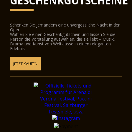
GESCHENKGUTSCHEINE
Schenken Sie jemandem eine unvergessliche Nacht in der
Oper.
Wählen Sie einen Geschenkgutschein und lassen Sie die
Person die Vorstellung auswählen, die sie liebt – Musik,
Drama und Kunst von Weltklasse in einem eleganten
Erlebnis.
JETZT KAUFEN