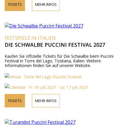
TICKETS
MEHR INFOS
FESTSPIELE IN ITALIEN
DIE SCHWALBE PUCCINI FESTIVAL 2027
Kaufen Sie offizielle Tickets für Die Schwalbe beim Puccini
Festival in Torre del Lago, Toskana, Italien. Weitere
Informationen finden Sie auf unserer Website.
Torre del Lago Puccini Festival
Fr. 09 Juli 2027 - Sa. 17 Juli 2027
TICKETS
MEHR INFOS