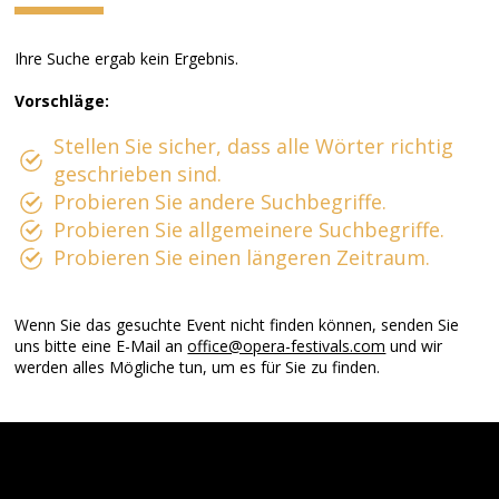
Ihre Suche ergab kein Ergebnis.
Vorschläge:
Stellen Sie sicher, dass alle Wörter richtig
geschrieben sind.
Probieren Sie andere Suchbegriffe.
Probieren Sie allgemeinere Suchbegriffe.
Probieren Sie einen längeren Zeitraum.
Wenn Sie das gesuchte Event nicht finden können, senden Sie
uns bitte eine E-Mail an
office@opera-festivals.com
und wir
werden alles Mögliche tun, um es für Sie zu finden.