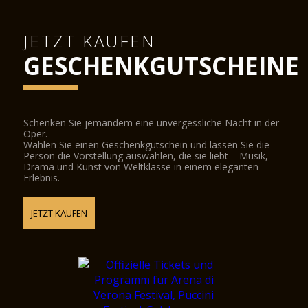
JETZT KAUFEN
GESCHENKGUTSCHEINE
Schenken Sie jemandem eine unvergessliche Nacht in der
Oper.
Wählen Sie einen Geschenkgutschein und lassen Sie die
Person die Vorstellung auswählen, die sie liebt – Musik,
Drama und Kunst von Weltklasse in einem eleganten
Erlebnis.
JETZT KAUFEN