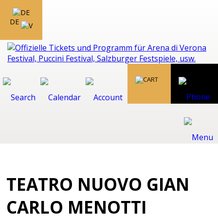
DE
TEATRO NUOVO GIAN
CARLO MENOTTI