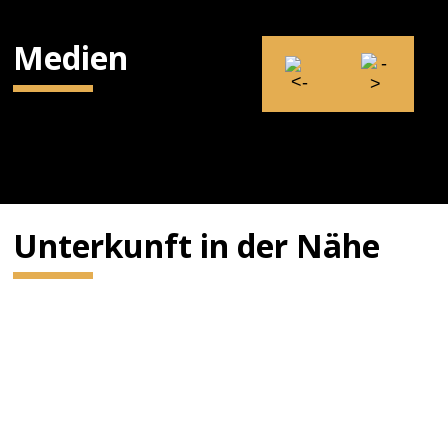
Medien
Unterkunft in der Nähe