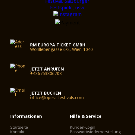
RM EUROPA TICKET GMBH
Wohllebengasse 6/2, Wien-1040
JETZT ANRUFEN
+436763806708
JETZT BUCHEN
office@opera-festivals.com
Informationen
Hilfe & Service
Startseite
Kunden-Login
Kontakt
Passwortwiederherstellung