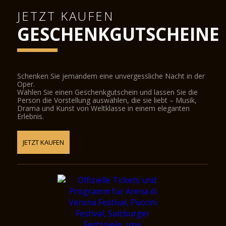
JETZT KAUFEN
GESCHENKGUTSCHEINE
Schenken Sie jemandem eine unvergessliche Nacht in der
Oper.
Wählen Sie einen Geschenkgutschein und lassen Sie die
Person die Vorstellung auswählen, die sie liebt – Musik,
Drama und Kunst von Weltklasse in einem eleganten
Erlebnis.
JETZT KAUFEN