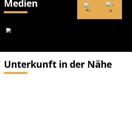
Medien
Unterkunft in der Nähe