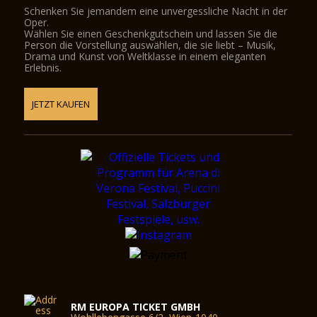
Schenken Sie jemandem eine unvergessliche Nacht in der
Oper.
Wählen Sie einen Geschenkgutschein und lassen Sie die
Person die Vorstellung auswählen, die sie liebt – Musik,
Drama und Kunst von Weltklasse in einem eleganten
Erlebnis.
JETZT KAUFEN
RM EUROPA TICKET GMBH