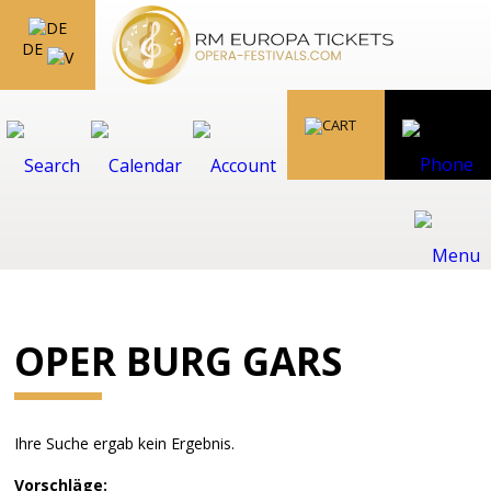
DE
OPER BURG GARS
Ihre Suche ergab kein Ergebnis.
Vorschläge: