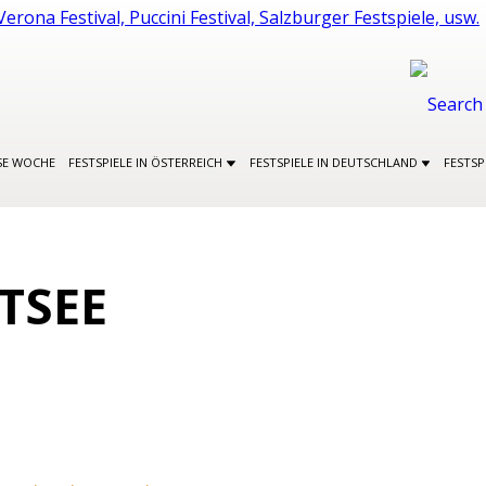
SE WOCHE
FESTSPIELE IN ÖSTERREICH
FESTSPIELE IN DEUTSCHLAND
FESTSP
TSEE