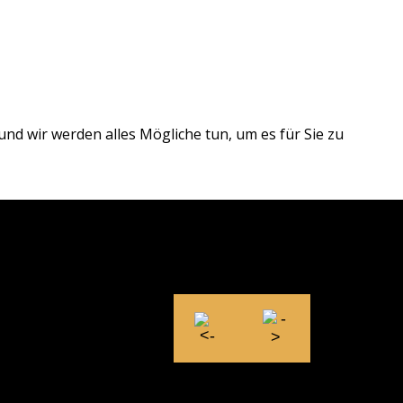
und wir werden alles Mögliche tun, um es für Sie zu