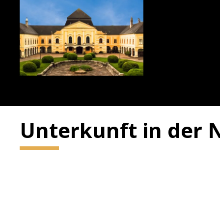
Unterkunft in der 