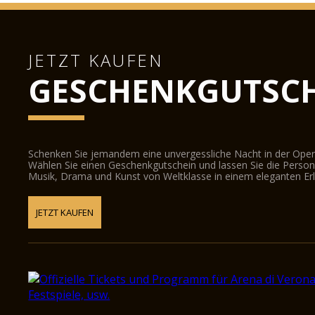
JETZT KAUFEN
GESCHENKGUTSCH
Schenken Sie jemandem eine unvergessliche Nacht in der Oper
Wählen Sie einen Geschenkgutschein und lassen Sie die Person d
Musik, Drama und Kunst von Weltklasse in einem eleganten Erl
JETZT KAUFEN