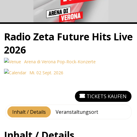
Radio Zeta Future Hits Live
2026
Arena di Verona Pop-Rock-Konzerte
Mi. 02 Sept. 2026
TICKETS KAUFEN
Inhalt / Details
Veranstaltungsort
Inhalt / Details