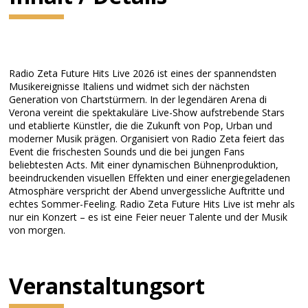
Radio Zeta Future Hits Live 2026 ist eines der spannendsten
Musikereignisse Italiens und widmet sich der nächsten
Generation von Chartstürmern. In der legendären Arena di
Verona vereint die spektakuläre Live-Show aufstrebende Stars
und etablierte Künstler, die die Zukunft von Pop, Urban und
moderner Musik prägen. Organisiert von Radio Zeta feiert das
Event die frischesten Sounds und die bei jungen Fans
beliebtesten Acts. Mit einer dynamischen Bühnenproduktion,
beeindruckenden visuellen Effekten und einer energiegeladenen
Atmosphäre verspricht der Abend unvergessliche Auftritte und
echtes Sommer-Feeling. Radio Zeta Future Hits Live ist mehr als
nur ein Konzert – es ist eine Feier neuer Talente und der Musik
von morgen.
Veranstaltungsort