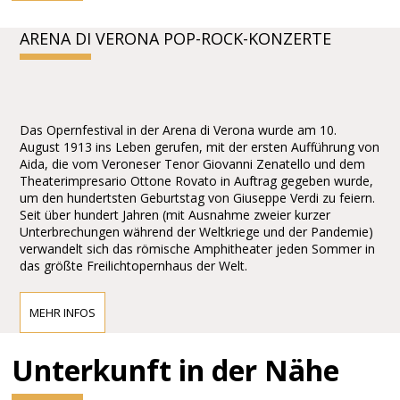
ARENA DI VERONA POP-ROCK-KONZERTE
Das Opernfestival in der Arena di Verona wurde am 10.
August 1913 ins Leben gerufen, mit der ersten Aufführung von
Aida, die vom Veroneser Tenor Giovanni Zenatello und dem
Theaterimpresario Ottone Rovato in Auftrag gegeben wurde,
um den hundertsten Geburtstag von Giuseppe Verdi zu feiern.
Seit über hundert Jahren (mit Ausnahme zweier kurzer
Unterbrechungen während der Weltkriege und der Pandemie)
verwandelt sich das römische Amphitheater jeden Sommer in
das größte Freilichtopernhaus der Welt.
MEHR INFOS
Unterkunft in der Nähe