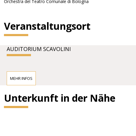
Orchestra del Teatro Comunale di Bologna
Veranstaltungsort
AUDITORIUM SCAVOLINI
MEHR INFOS
Unterkunft in der Nähe