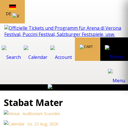
DE
Stabat Mater
Auditorium Scavolini
So. 23 Aug. 2026