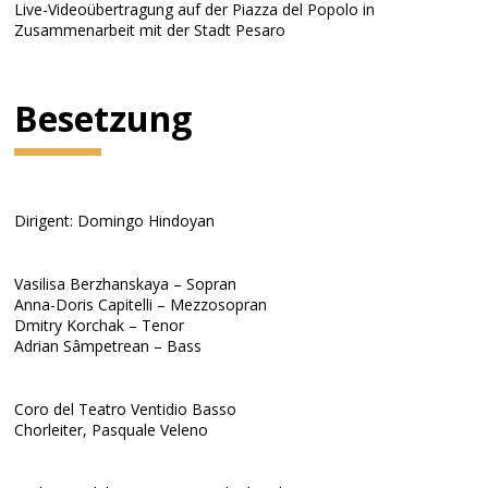
Live-Videoübertragung auf der Piazza del Popolo in
Zusammenarbeit mit der Stadt Pesaro
Besetzung
Dirigent: Domingo Hindoyan
Vasilisa Berzhanskaya – Sopran
Anna-Doris Capitelli – Mezzosopran
Dmitry Korchak – Tenor
Adrian Sâmpetrean – Bass
Coro del Teatro Ventidio Basso
Chorleiter, Pasquale Veleno