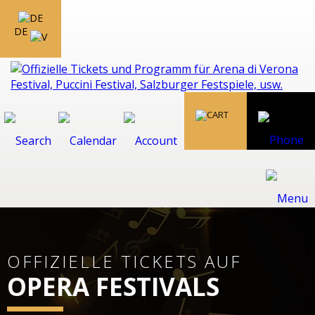
DE
OFFIZIELLE TICKETS AUF
OPERA FESTIVALS