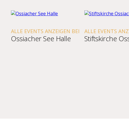
ALLE EVENTS ANZEIGEN BEI
ALLE EVENTS ANZ
Ossiacher See Halle
Stiftskirche Os