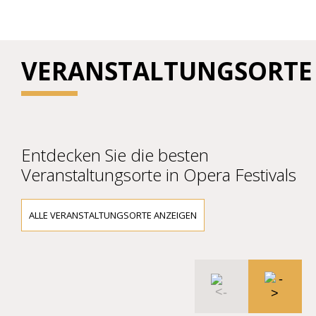
VERANSTALTUNGSORTE
Entdecken Sie die besten
Veranstaltungsorte in Opera Festivals
ALLE VERANSTALTUNGSORTE ANZEIGEN