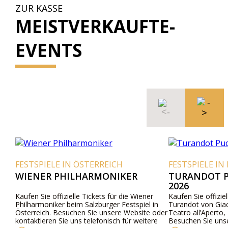
ZUR KASSE
MEISTVERKAUFTE-
EVENTS
FESTSPIELE IN ÖSTERREICH
FESTSPIELE IN 
WIENER PHILHARMONIKER
TURANDOT P
2026
Kaufen Sie offizielle Tickets für die Wiener
Kaufen Sie offiziel
Philharmoniker beim Salzburger Festspiel in
Turandot von Gia
Österreich. Besuchen Sie unsere Website oder
Teatro all’Aperto, 
kontaktieren Sie uns telefonisch für weitere
Besuchen Sie uns