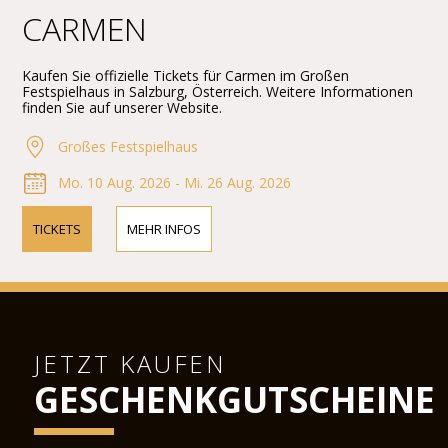
CARMEN
Kaufen Sie offizielle Tickets für Carmen im Großen
Festspielhaus in Salzburg, Österreich. Weitere Informationen
finden Sie auf unserer Website.
Großes Festspielhaus
Mo. 10 Aug. 2026 - Mi. 26 Aug. 2026
TICKETS
MEHR INFOS
JETZT KAUFEN
GESCHENKGUTSCHEINE