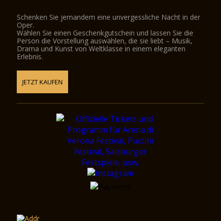
Schenken Sie jemandem eine unvergessliche Nacht in der
Oper.
Wählen Sie einen Geschenkgutschein und lassen Sie die
Person die Vorstellung auswählen, die sie liebt – Musik,
Drama und Kunst von Weltklasse in einem eleganten
Erlebnis.
JETZT KAUFEN