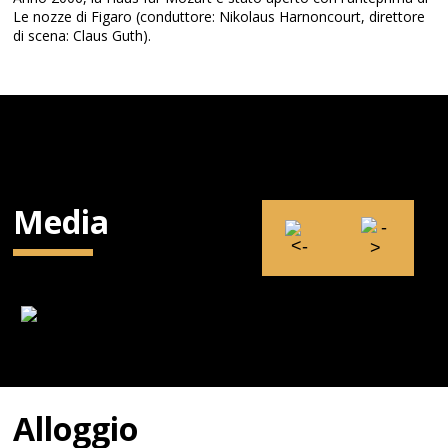
Le nozze di Figaro (conduttore: Nikolaus Harnoncourt, direttore
di scena: Claus Guth).
Media
Alloggio