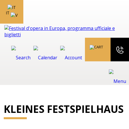
IT
KLEINES FESTSPIELHAUS