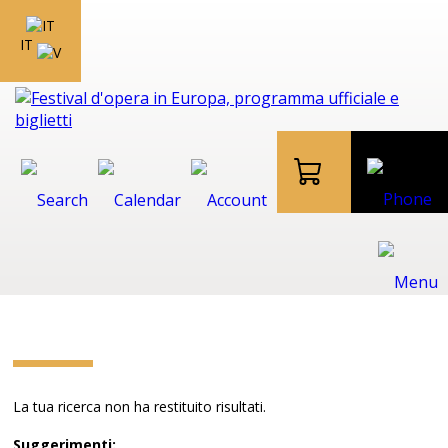
IT
La tua ricerca non ha restituito risultati.
Suggerimenti: