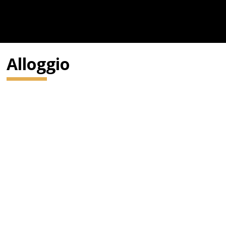
Alloggio