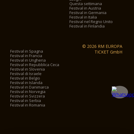
Questa settimana
Festival in Austria
Festival in Germania
Festival in Italia
Festival nel Regno Unito
Festival in Finlandia
© 2026 RM EUROPA
Festival in Spagna
TICKET GmbH
Festival in Francia
Festival in Ungheria
Festival in Repubblica Ceca
Festival in Slovenia
Festival di Israele
Festival in Belgio
Festival in Islanda
Festival in Danimarca
Festival in Norvegia
Festival in Svizzera
Festival in Serbia
Festival in Romania