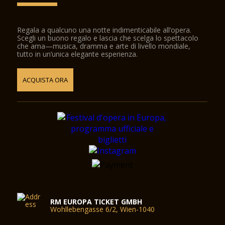
Regala a qualcuno una notte indimenticabile all’opera.
Scegli un buono regalo e lascia che scelga lo spettacolo
che ama—musica, dramma e arte di livello mondiale,
tutto in un’unica elegante esperienza.
ACQUISTA ORA
RM EUROPA TICKET GMBH
Wohllebengasse 6/2, Wien-1040