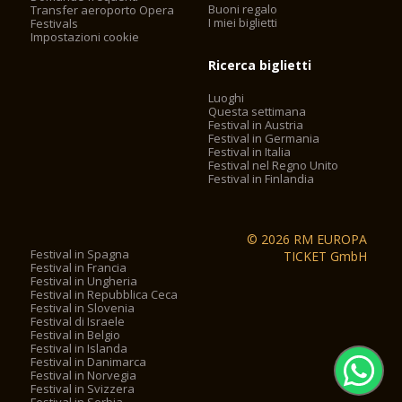
Buoni regalo
Transfer aeroporto Opera
I miei biglietti
Festivals
Impostazioni cookie
Ricerca biglietti
Luoghi
Questa settimana
Festival in Austria
Festival in Germania
Festival in Italia
Festival nel Regno Unito
Festival in Finlandia
© 2026 RM EUROPA
Festival in Spagna
TICKET GmbH
Festival in Francia
Festival in Ungheria
Festival in Repubblica Ceca
Festival in Slovenia
Festival di Israele
Festival in Belgio
Festival in Islanda
Festival in Danimarca
Festival in Norvegia
Festival in Svizzera