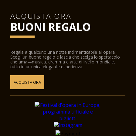
ACQUISTA ORA
BUONI REGALO
Regala a qualcuno una notte indimenticabile all’opera.
Scegli un buono regalo e lascia che scelga lo spettacolo
che ama—musica, dramma e arte di livello mondiale,
tutto in un’unica elegante esperienza.
ACQUISTA ORA