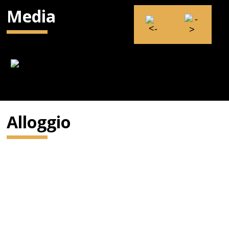
Media
Alloggio