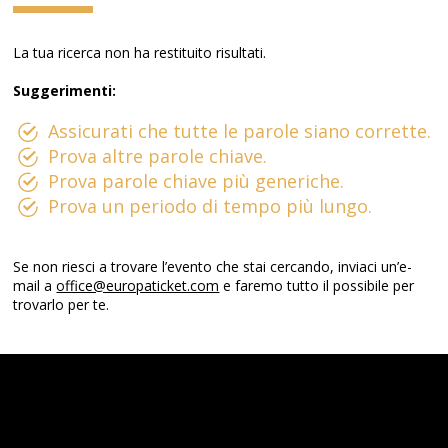
La tua ricerca non ha restituito risultati.
Suggerimenti:
Assicurati che tutte le parole siano corrette.
Prova altre parole chiave.
Prova parole chiave più generiche.
Prova un periodo di tempo più lungo.
Se non riesci a trovare l’evento che stai cercando, inviaci un’e-
mail a
office@europaticket.com
e faremo tutto il possibile per
trovarlo per te.