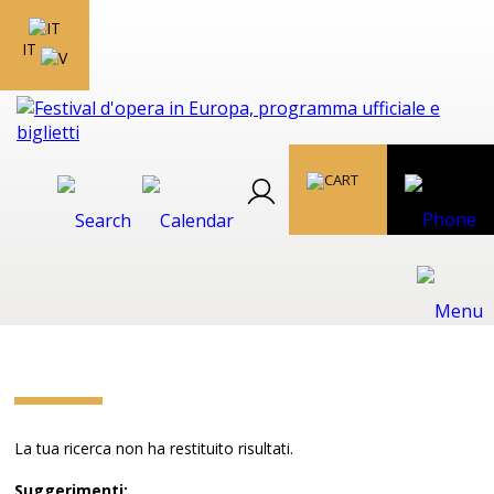
IT
La tua ricerca non ha restituito risultati.
Suggerimenti: