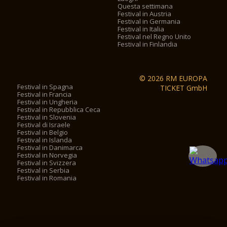
Questa settimana
Festival in Austria
Festival in Germania
Festival in Italia
Festival nel Regno Unito
Festival in Finlandia
© 2026 RM EUROPA
Festival in Spagna
TICKET GmbH
Festival in Francia
Festival in Ungheria
Festival in Repubblica Ceca
Festival in Slovenia
Festival di Israele
Festival in Belgio
Festival in Islanda
Festival in Danimarca
Festival in Norvegia
Festival in Svizzera
Festival in Serbia
Festival in Romania