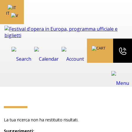
IT
La tua ricerca non ha restituito risultati.
Suggerimenti: