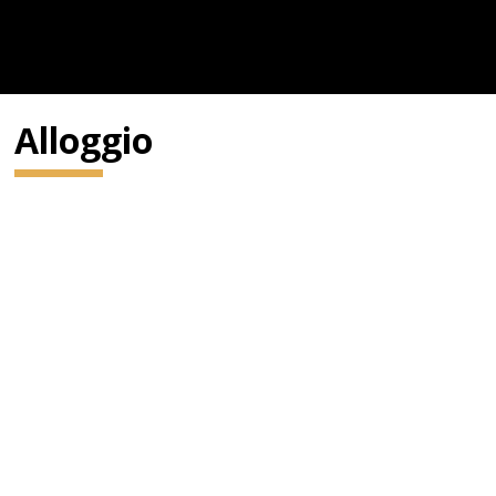
Alloggio