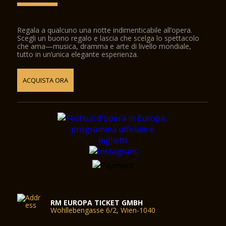
Regala a qualcuno una notte indimenticabile all’opera.
Scegli un buono regalo e lascia che scelga lo spettacolo
che ama—musica, dramma e arte di livello mondiale,
tutto in un’unica elegante esperienza.
ACQUISTA ORA
RM EUROPA TICKET GMBH
Wohllebengasse 6/2, Wien-1040