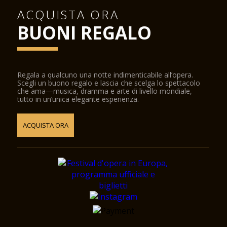
ACQUISTA ORA
BUONI REGALO
Regala a qualcuno una notte indimenticabile all’opera.
Scegli un buono regalo e lascia che scelga lo spettacolo
che ama—musica, dramma e arte di livello mondiale,
tutto in un’unica elegante esperienza.
ACQUISTA ORA