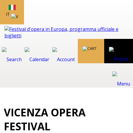
IT
VICENZA OPERA
FESTIVAL