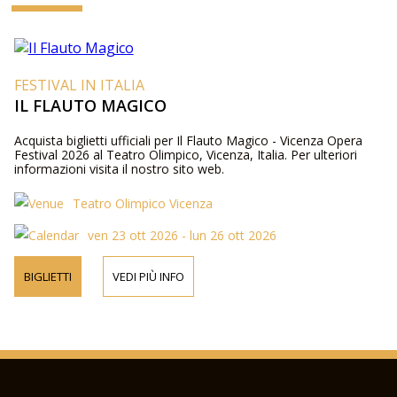
FESTIVAL IN ITALIA
IL FLAUTO MAGICO
Acquista biglietti ufficiali per Il Flauto Magico - Vicenza Opera
Festival 2026 al Teatro Olimpico, Vicenza, Italia. Per ulteriori
informazioni visita il nostro sito web.
Teatro Olimpico Vicenza
ven 23 ott 2026 - lun 26 ott 2026
BIGLIETTI
VEDI PIÙ INFO