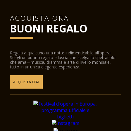
ACQUISTA ORA
BUONI REGALO
Regala a qualcuno una notte indimenticabile all’opera.
Scegli un buono regalo e lascia che scelga lo spettacolo
che ama—musica, dramma e arte di livello mondiale,
tutto in un’unica elegante esperienza.
ACQUISTA ORA