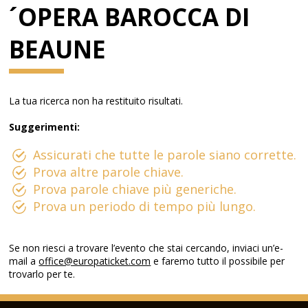
´OPERA BAROCCA DI
BEAUNE
La tua ricerca non ha restituito risultati.
Suggerimenti:
Assicurati che tutte le parole siano corrette.
Prova altre parole chiave.
Prova parole chiave più generiche.
Prova un periodo di tempo più lungo.
Se non riesci a trovare l’evento che stai cercando, inviaci un’e-
mail a
office@europaticket.com
e faremo tutto il possibile per
trovarlo per te.