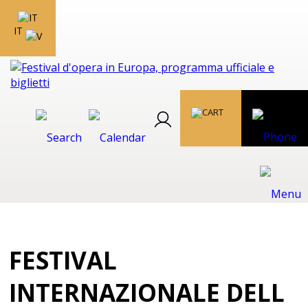
IT
FESTIVAL
INTERNAZIONALE DELL