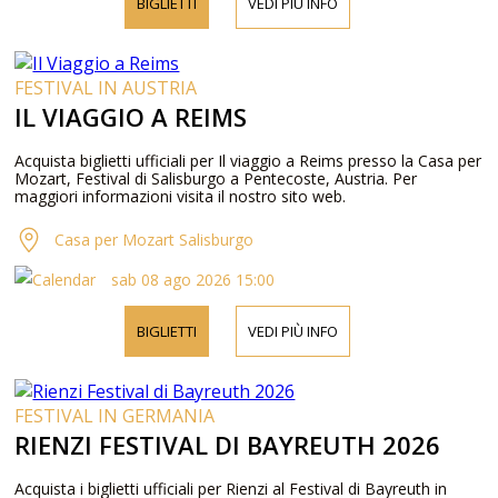
BIGLIETTI
VEDI PIÙ INFO
FESTIVAL IN AUSTRIA
IL VIAGGIO A REIMS
Acquista biglietti ufficiali per Il viaggio a Reims presso la Casa per
Mozart, Festival di Salisburgo a Pentecoste, Austria. Per
maggiori informazioni visita il nostro sito web.
Casa per Mozart Salisburgo
sab 08 ago 2026 15:00
BIGLIETTI
VEDI PIÙ INFO
FESTIVAL IN GERMANIA
RIENZI FESTIVAL DI BAYREUTH 2026
Acquista i biglietti ufficiali per Rienzi al Festival di Bayreuth in