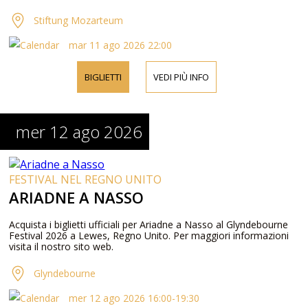
Stiftung Mozarteum
mar 11 ago 2026 22:00
BIGLIETTI
VEDI PIÙ INFO
mer 12 ago 2026
FESTIVAL NEL REGNO UNITO
ARIADNE A NASSO
Acquista i biglietti ufficiali per Ariadne a Nasso al Glyndebourne
Festival 2026 a Lewes, Regno Unito. Per maggiori informazioni
visita il nostro sito web.
Glyndebourne
mer 12 ago 2026 16:00-19:30