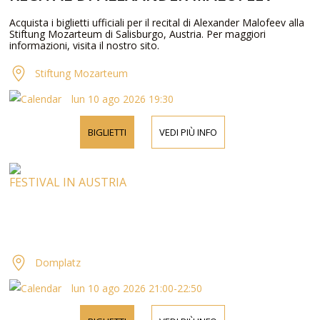
Acquista i biglietti ufficiali per il recital di Alexander Malofeev alla
Stiftung Mozarteum di Salisburgo, Austria. Per maggiori
informazioni, visita il nostro sito.
Stiftung Mozarteum
lun 10 ago 2026 19:30
BIGLIETTI
VEDI PIÙ INFO
FESTIVAL IN AUSTRIA
Domplatz
lun 10 ago 2026 21:00-22:50