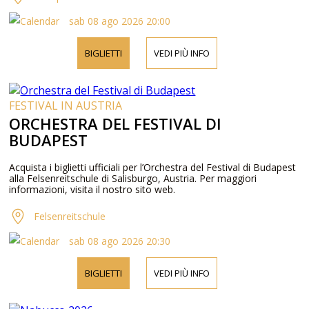
sab 08 ago 2026 20:00
BIGLIETTI
VEDI PIÙ INFO
FESTIVAL IN AUSTRIA
ORCHESTRA DEL FESTIVAL DI
BUDAPEST
Acquista i biglietti ufficiali per l’Orchestra del Festival di Budapest
alla Felsenreitschule di Salisburgo, Austria. Per maggiori
informazioni, visita il nostro sito web.
Felsenreitschule
sab 08 ago 2026 20:30
BIGLIETTI
VEDI PIÙ INFO