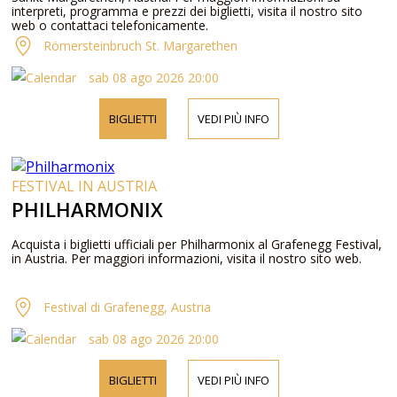
interpreti, programma e prezzi dei biglietti, visita il nostro sito
web o contattaci telefonicamente.
Römersteinbruch St. Margarethen
sab 08 ago 2026 20:00
BIGLIETTI
VEDI PIÙ INFO
FESTIVAL IN AUSTRIA
PHILHARMONIX
Acquista i biglietti ufficiali per Philharmonix al Grafenegg Festival,
in Austria. Per maggiori informazioni, visita il nostro sito web.
Festival di Grafenegg, Austria
sab 08 ago 2026 20:00
BIGLIETTI
VEDI PIÙ INFO