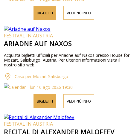
BIGLIETTI
VEDI PIÙ INFO
FESTIVAL IN AUSTRIA
ARIADNE AUF NAXOS
Acquista biglietti ufficiali per Ariadne auf Naxos presso House for
Mozart, Salisburgo, Austria. Per ulteriori informazioni visita il
nostro sito web.
Casa per Mozart Salisburgo
lun 10 ago 2026 19:30
BIGLIETTI
VEDI PIÙ INFO
FESTIVAL IN AUSTRIA
RECITAL DI ALEXANDER MALOFEEV