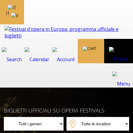
IT
BIGLIETTI UFFICIALI SU OPERA FESTIVALS