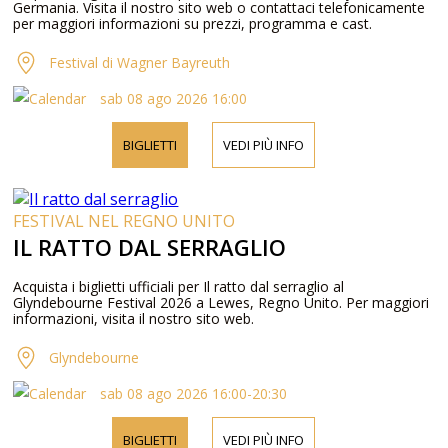
Germania. Visita il nostro sito web o contattaci telefonicamente
per maggiori informazioni su prezzi, programma e cast.
Festival di Wagner Bayreuth
sab 08 ago 2026 16:00
BIGLIETTI
VEDI PIÙ INFO
FESTIVAL NEL REGNO UNITO
IL RATTO DAL SERRAGLIO
Acquista i biglietti ufficiali per Il ratto dal serraglio al
Glyndebourne Festival 2026 a Lewes, Regno Unito. Per maggiori
informazioni, visita il nostro sito web.
Glyndebourne
sab 08 ago 2026 16:00-20:30
BIGLIETTI
VEDI PIÙ INFO