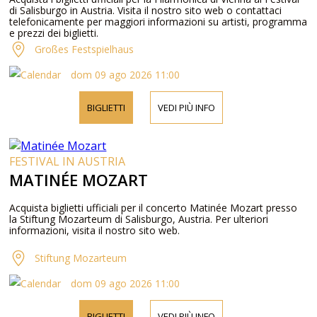
di Salisburgo in Austria. Visita il nostro sito web o contattaci
telefonicamente per maggiori informazioni su artisti, programma
e prezzi dei biglietti.
Großes Festspielhaus
dom 09 ago 2026 11:00
BIGLIETTI
VEDI PIÙ INFO
FESTIVAL IN AUSTRIA
MATINÉE MOZART
Acquista biglietti ufficiali per il concerto Matinée Mozart presso
la Stiftung Mozarteum di Salisburgo, Austria. Per ulteriori
informazioni, visita il nostro sito web.
Stiftung Mozarteum
dom 09 ago 2026 11:00
BIGLIETTI
VEDI PIÙ INFO