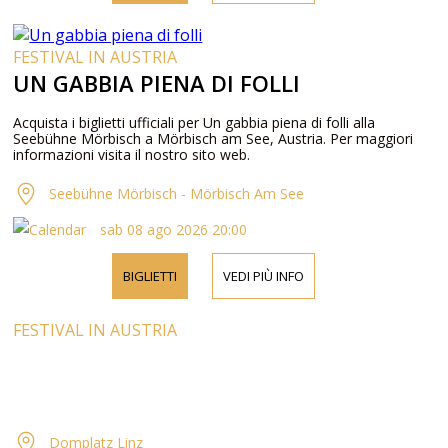
FESTIVAL IN AUSTRIA
UN GABBIA PIENA DI FOLLI
Acquista i biglietti ufficiali per Un gabbia piena di folli alla
Seebühne Mörbisch a Mörbisch am See, Austria. Per maggiori
informazioni visita il nostro sito web.
Seebühne Mörbisch - Mörbisch Am See
sab 08 ago 2026 20:00
BIGLIETTI
VEDI PIÙ INFO
FESTIVAL IN AUSTRIA
Domplatz Linz