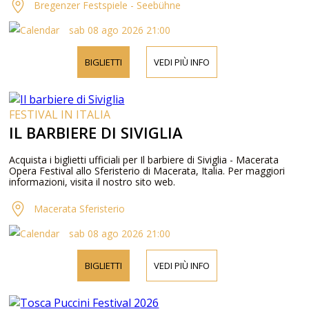
Bregenzer Festspiele - Seebühne
sab 08 ago 2026 21:00
BIGLIETTI
VEDI PIÙ INFO
FESTIVAL IN ITALIA
IL BARBIERE DI SIVIGLIA
Acquista i biglietti ufficiali per Il barbiere di Siviglia - Macerata
Opera Festival allo Sferisterio di Macerata, Italia. Per maggiori
informazioni, visita il nostro sito web.
Macerata Sferisterio
sab 08 ago 2026 21:00
BIGLIETTI
VEDI PIÙ INFO