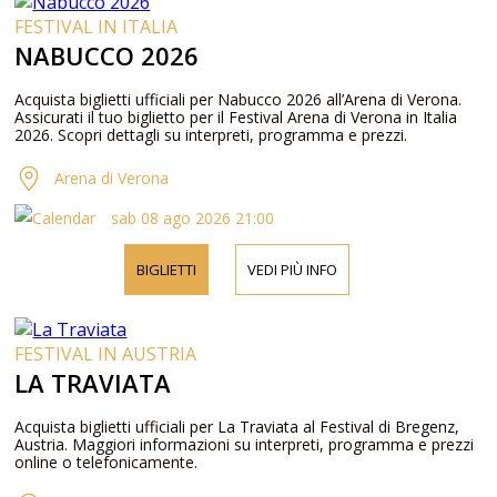
FESTIVAL IN ITALIA
NABUCCO 2026
Acquista biglietti ufficiali per Nabucco 2026 all’Arena di Verona.
Assicurati il tuo biglietto per il Festival Arena di Verona in Italia
2026. Scopri dettagli su interpreti, programma e prezzi.
Arena di Verona
sab 08 ago 2026 21:00
BIGLIETTI
VEDI PIÙ INFO
FESTIVAL IN AUSTRIA
LA TRAVIATA
Acquista biglietti ufficiali per La Traviata al Festival di Bregenz,
Austria. Maggiori informazioni su interpreti, programma e prezzi
online o telefonicamente.