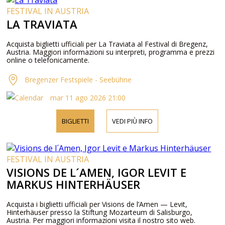
FESTIVAL IN AUSTRIA
LA TRAVIATA
Acquista biglietti ufficiali per La Traviata al Festival di Bregenz,
Austria. Maggiori informazioni su interpreti, programma e prezzi
online o telefonicamente.
Bregenzer Festspiele - Seebühne
mar 11 ago 2026 21:00
BIGLIETTI
VEDI PIÙ INFO
FESTIVAL IN AUSTRIA
VISIONS DE L´AMEN, IGOR LEVIT E
MARKUS HINTERHÄUSER
Acquista i biglietti ufficiali per Visions de l’Amen — Levit,
Hinterhäuser presso la Stiftung Mozarteum di Salisburgo,
Austria. Per maggiori informazioni visita il nostro sito web.