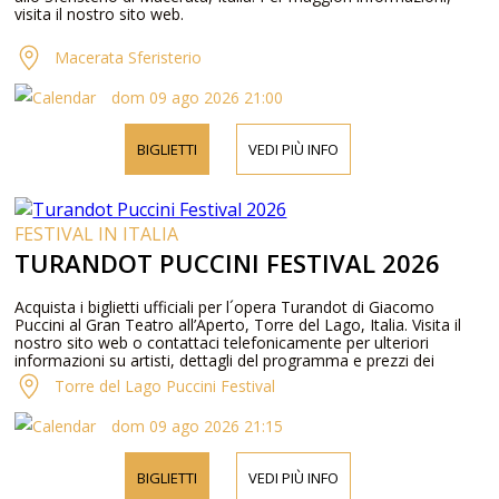
visita il nostro sito web.
Macerata Sferisterio
dom 09 ago 2026 21:00
BIGLIETTI
VEDI PIÙ INFO
FESTIVAL IN ITALIA
TURANDOT PUCCINI FESTIVAL 2026
Acquista i biglietti ufficiali per l´opera Turandot di Giacomo
Puccini al Gran Teatro all’Aperto, Torre del Lago, Italia. Visita il
nostro sito web o contattaci telefonicamente per ulteriori
informazioni su artisti, dettagli del programma e prezzi dei
biglietti.
Torre del Lago Puccini Festival
dom 09 ago 2026 21:15
BIGLIETTI
VEDI PIÙ INFO