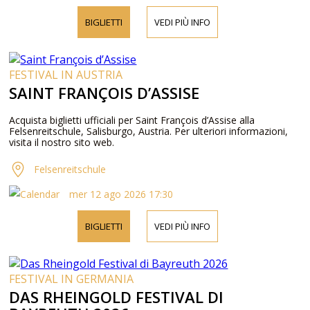
BIGLIETTI
VEDI PIÙ INFO
FESTIVAL IN AUSTRIA
SAINT FRANÇOIS D’ASSISE
Acquista biglietti ufficiali per Saint François d’Assise alla
Felsenreitschule, Salisburgo, Austria. Per ulteriori informazioni,
visita il nostro sito web.
Felsenreitschule
mer 12 ago 2026 17:30
BIGLIETTI
VEDI PIÙ INFO
FESTIVAL IN GERMANIA
DAS RHEINGOLD FESTIVAL DI