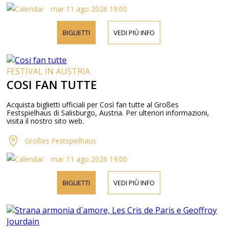
mar 11 ago 2026 19:00
BIGLIETTI
VEDI PIÙ INFO
FESTIVAL IN AUSTRIA
COSI FAN TUTTE
Acquista biglietti ufficiali per Così fan tutte al Großes
Festspielhaus di Salisburgo, Austria. Per ulteriori informazioni,
visita il nostro sito web.
Großes Festspielhaus
mar 11 ago 2026 19:00
BIGLIETTI
VEDI PIÙ INFO