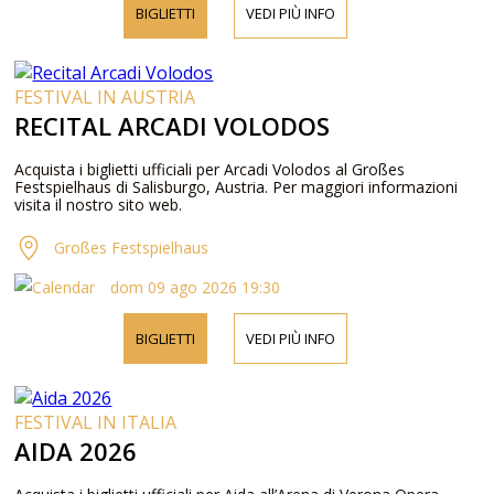
BIGLIETTI
VEDI PIÙ INFO
FESTIVAL IN AUSTRIA
RECITAL ARCADI VOLODOS
Acquista i biglietti ufficiali per Arcadi Volodos al Großes
Festspielhaus di Salisburgo, Austria. Per maggiori informazioni
visita il nostro sito web.
Großes Festspielhaus
dom 09 ago 2026 19:30
BIGLIETTI
VEDI PIÙ INFO
FESTIVAL IN ITALIA
AIDA 2026