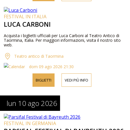
FESTIVAL IN ITALIA
LUCA CARBONI
Acquista i biglietti ufficiali per Luca Carboni al Teatro Antico di
Taormina, Italia. Per maggiori informazioni, visita il nostro sito
web.
Teatro antico di Taormina
dom 09 ago 2026 21:30
BIGLIETTI
VEDI PIÙ INFO
lun 10 ago 2026
FESTIVAL IN GERMANIA