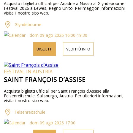
Acquista i biglietti ufficiali per Ariadne a Nasso al Glyndebourne
Festival 2026 a Lewes, Regno Unito. Per maggiori informazioni
visita il nostro sito web.
Glyndebourne
dom 09 ago 2026 16:00-19:30
BIGLIETTI
VEDI PIÙ INFO
FESTIVAL IN AUSTRIA
SAINT FRANÇOIS D’ASSISE
Acquista biglietti ufficiali per Saint François d’Assise alla
Felsenreitschule, Salisburgo, Austria. Per ulteriori informazioni,
visita il nostro sito web.
Felsenreitschule
dom 09 ago 2026 17:00