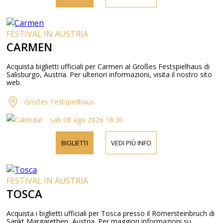
FESTIVAL IN AUSTRIA
CARMEN
Acquista biglietti ufficiali per Carmen al Großes Festspielhaus di
Salisburgo, Austria. Per ulteriori informazioni, visita il nostro sito
web.
Großes Festspielhaus
sab 08 ago 2026 18:30
BIGLIETTI
VEDI PIÙ INFO
FESTIVAL IN AUSTRIA
TOSCA
Acquista i biglietti ufficiali per Tosca presso il Römersteinbruch di
Sankt Margarethen, Austria. Per maggiori informazioni su