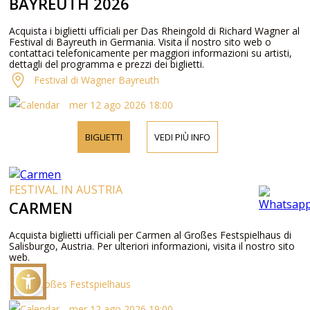
BAYREUTH 2026
Acquista i biglietti ufficiali per Das Rheingold di Richard Wagner al
Festival di Bayreuth in Germania. Visita il nostro sito web o
contattaci telefonicamente per maggiori informazioni su artisti,
dettagli del programma e prezzi dei biglietti.
Festival di Wagner Bayreuth
mer 12 ago 2026 18:00
BIGLIETTI
VEDI PIÙ INFO
FESTIVAL IN AUSTRIA
CARMEN
Acquista biglietti ufficiali per Carmen al Großes Festspielhaus di
Salisburgo, Austria. Per ulteriori informazioni, visita il nostro sito
web.
Großes Festspielhaus
mer 12 ago 2026 19:00