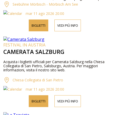
dei biglietti.
Seebühne Mörbisch - Mörbisch Am See
mar 11 ago 2026 20:00
BIGLIETTI
VEDI PIÙ INFO
FESTIVAL IN AUSTRIA
CAMERATA SALZBURG
Acquista i biglietti ufficiali per Camerata Salzburg nella Chiesa
Collegiata di San Pietro, Salisburgo, Austria. Per maggiori
informazioni, visita il nostro sito web.
Chiesa Collegiata di San Pietro
mar 11 ago 2026 20:00
BIGLIETTI
VEDI PIÙ INFO