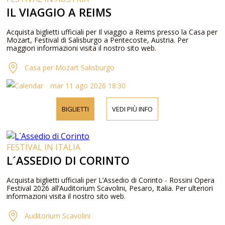
IL VIAGGIO A REIMS
Acquista biglietti ufficiali per Il viaggio a Reims presso la Casa per
Mozart, Festival di Salisburgo a Pentecoste, Austria. Per
maggiori informazioni visita il nostro sito web.
Casa per Mozart Salisburgo
mar 11 ago 2026 18:30
BIGLIETTI
VEDI PIÙ INFO
FESTIVAL IN ITALIA
L´ASSEDIO DI CORINTO
Acquista biglietti ufficiali per L’Assedio di Corinto - Rossini Opera
Festival 2026 all’Auditorium Scavolini, Pesaro, Italia. Per ulteriori
informazioni visita il nostro sito web.
Auditorium Scavolini