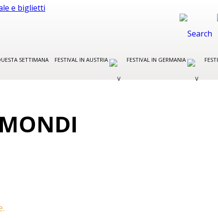
UESTA SETTIMANA
FESTIVAL IN AUSTRIA
FESTIVAL IN GERMANIA
FEST
E MONDI
e.