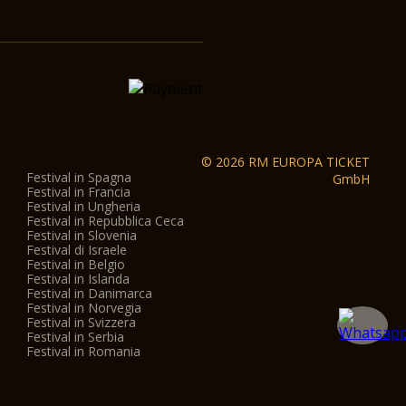
© 2026 RM EUROPA TICKET
Festival in Spagna
GmbH
Festival in Francia
Festival in Ungheria
Festival in Repubblica Ceca
Festival in Slovenia
Festival di Israele
Festival in Belgio
Festival in Islanda
Festival in Danimarca
Festival in Norvegia
Festival in Svizzera
Festival in Serbia
Festival in Romania