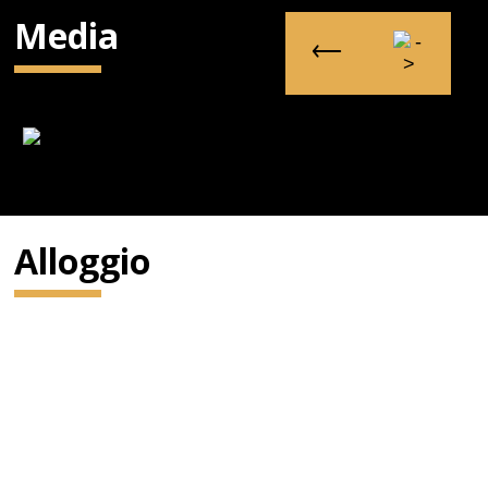
Media
Alloggio