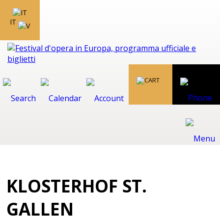
IT
KLOSTERHOF ST.
GALLEN