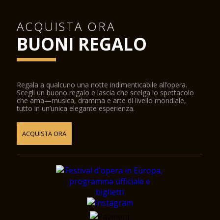
ACQUISTA ORA
BUONI REGALO
Regala a qualcuno una notte indimenticabile all’opera.
Scegli un buono regalo e lascia che scelga lo spettacolo
che ama—musica, dramma e arte di livello mondiale,
tutto in un’unica elegante esperienza.
ACQUISTA ORA