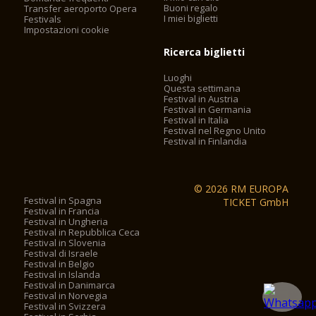
Buoni regalo
Transfer aeroporto Opera
I miei biglietti
Festivals
Impostazioni cookie
Ricerca biglietti
Luoghi
Questa settimana
Festival in Austria
Festival in Germania
Festival in Italia
Festival nel Regno Unito
Festival in Finlandia
© 2026 RM EUROPA
Festival in Spagna
TICKET GmbH
Festival in Francia
Festival in Ungheria
Festival in Repubblica Ceca
Festival in Slovenia
Festival di Israele
Festival in Belgio
Festival in Islanda
Festival in Danimarca
Festival in Norvegia
Festival in Svizzera