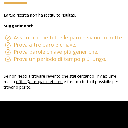
La tua ricerca non ha restituito risultati.
Suggerimenti:
Assicurati che tutte le parole siano corrette.
Prova altre parole chiave.
Prova parole chiave più generiche.
Prova un periodo di tempo più lungo.
Se non riesci a trovare l’evento che stai cercando, inviaci un’e-
mail a
office@europaticket.com
e faremo tutto il possibile per
trovarlo per te.