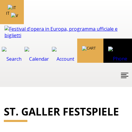
IT
ST. GALLER FESTSPIELE