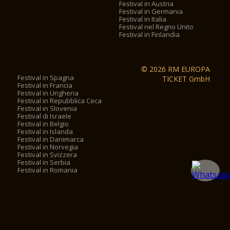
Festival in Austria
Festival in Germania
Festival in Italia
Festival nel Regno Unito
Festival in Finlandia
© 2026 RM EUROPA
Festival in Spagna
TICKET GmbH
Festival in Francia
Festival in Ungheria
Festival in Repubblica Ceca
Festival in Slovenia
Festival di Israele
Festival in Belgio
Festival in Islanda
Festival in Danimarca
Festival in Norvegia
Festival in Svizzera
Festival in Serbia
Festival in Romania