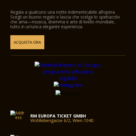
Regala a qualcuno una notte indimenticabile all’opera.
Scegli un buono regalo e lascia che scelga lo spettacolo
che ama—musica, dramma e arte di livello mondiale,
tutto in un’unica elegante esperienza.
ACQUISTA ORA
RM EUROPA TICKET GMBH
Wohllebengasse 6/2, Wien-1040