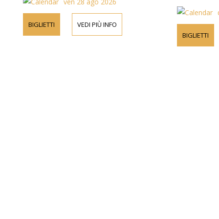
ven 28 ago 2026
BIGLIETTI
VEDI PIÙ INFO
BIGLIETTI