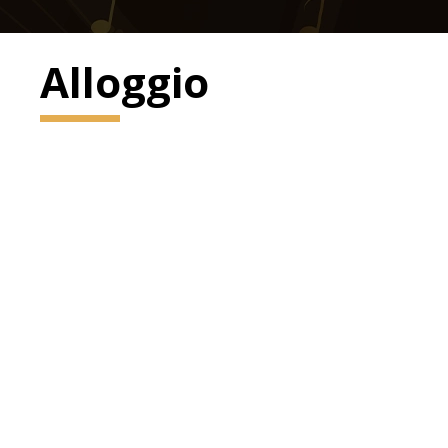
Alloggio