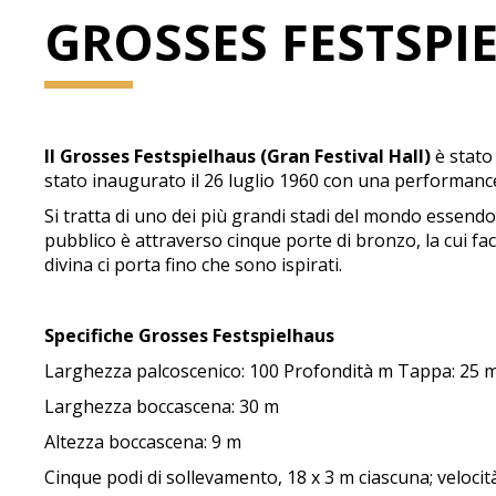
GROSSES FESTSPIE
Il Grosses Festspielhaus (Gran Festival Hall)
è stato 
stato inaugurato il 26 luglio 1960 con una performanc
Si tratta di uno dei più grandi stadi del mondo essendo 
pubblico è attraverso cinque porte di bronzo, la cui f
divina ci porta fino che sono ispirati.
Specifiche Grosses Festspielhaus
Larghezza palcoscenico: 100 Profondità m Tappa: 25 
Larghezza boccascena: 30 m
Altezza boccascena: 9 m
Cinque podi di sollevamento, 18 x 3 m ciascuna; velocità