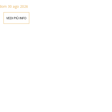
dom 30 ago 2026
VEDI PIÙ INFO