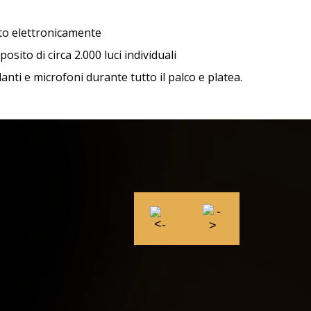
lato elettronicamente
posito di circa 2.000 luci individuali
lanti e microfoni durante tutto il palco e platea.