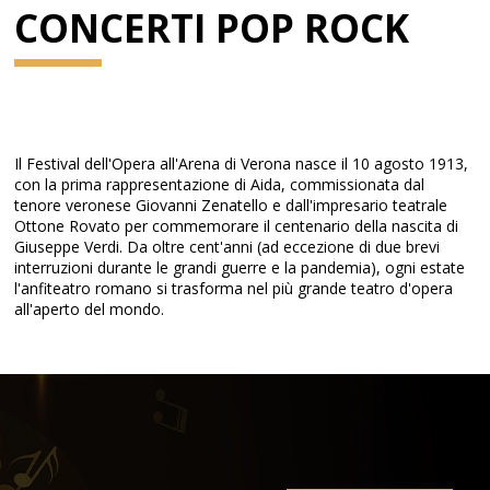
CONCERTI POP ROCK
Il Festival dell'Opera all'Arena di Verona nasce il 10 agosto 1913,
con la prima rappresentazione di Aida, commissionata dal
tenore veronese Giovanni Zenatello e dall'impresario teatrale
Ottone Rovato per commemorare il centenario della nascita di
Giuseppe Verdi. Da oltre cent'anni (ad eccezione di due brevi
interruzioni durante le grandi guerre e la pandemia), ogni estate
l'anfiteatro romano si trasforma nel più grande teatro d'opera
all'aperto del mondo.