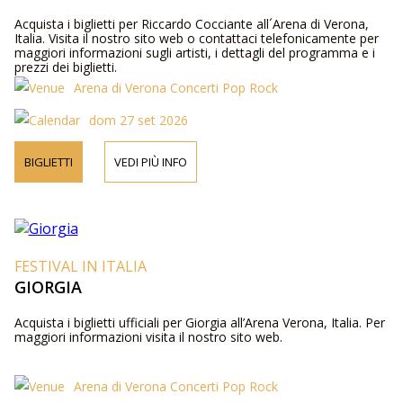
Acquista i biglietti per Riccardo Cocciante all´Arena di Verona,
Italia. Visita il nostro sito web o contattaci telefonicamente per
maggiori informazioni sugli artisti, i dettagli del programma e i
prezzi dei biglietti.
Arena di Verona Concerti Pop Rock
dom 27 set 2026
BIGLIETTI
VEDI PIÙ INFO
FESTIVAL IN ITALIA
GIORGIA
Acquista i biglietti ufficiali per Giorgia all’Arena Verona, Italia. Per
maggiori informazioni visita il nostro sito web.
Arena di Verona Concerti Pop Rock