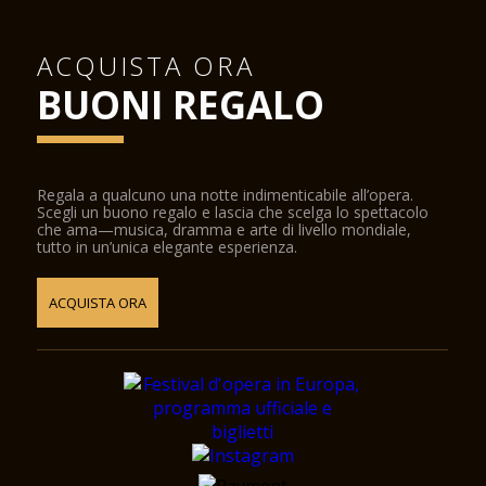
ACQUISTA ORA
BUONI REGALO
Regala a qualcuno una notte indimenticabile all’opera.
Scegli un buono regalo e lascia che scelga lo spettacolo
che ama—musica, dramma e arte di livello mondiale,
tutto in un’unica elegante esperienza.
ACQUISTA ORA