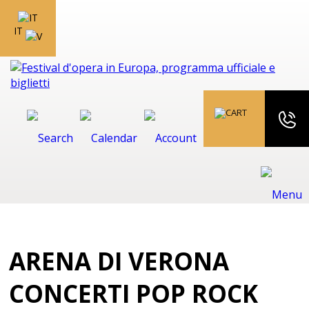
IT
ARENA DI VERONA
CONCERTI POP ROCK