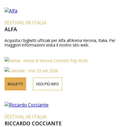
FESTIVAL IN ITALIA
ALFA
Acquista i biglietti ufficiali per Alfa all’Arena Verona, Italia. Per
maggiori informazioni visita il nostro sito web.
Arena di Verona Concerti Pop Rock
mer 23 set 2026
BIGLIETTI
VEDI PIÙ INFO
FESTIVAL IN ITALIA
RICCARDO COCCIANTE