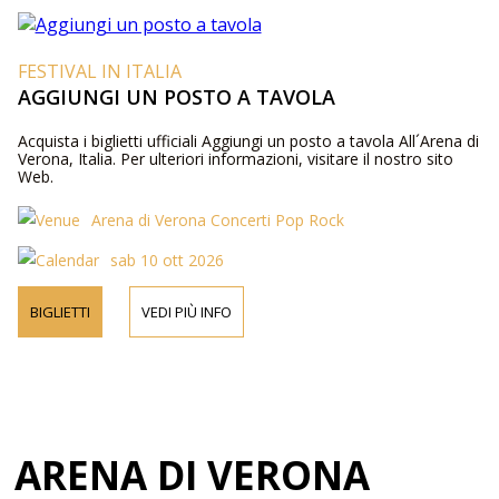
FESTIVAL IN ITALIA
AGGIUNGI UN POSTO A TAVOLA
Acquista i biglietti ufficiali Aggiungi un posto a tavola All´Arena di
Verona, Italia. Per ulteriori informazioni, visitare il nostro sito
Web.
Arena di Verona Concerti Pop Rock
sab 10 ott 2026
BIGLIETTI
VEDI PIÙ INFO
ARENA DI VERONA