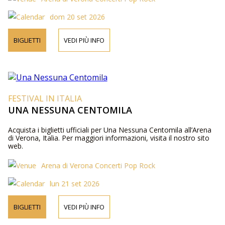
dom 20 set 2026
BIGLIETTI
VEDI PIÙ INFO
FESTIVAL IN ITALIA
UNA NESSUNA CENTOMILA
Acquista i biglietti ufficiali per Una Nessuna Centomila all’Arena
di Verona, Italia. Per maggiori informazioni, visita il nostro sito
web.
Arena di Verona Concerti Pop Rock
lun 21 set 2026
BIGLIETTI
VEDI PIÙ INFO