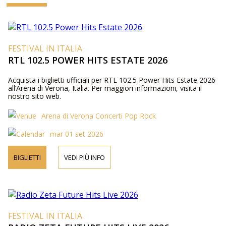
FESTIVAL IN ITALIA
RTL 102.5 POWER HITS ESTATE 2026
Acquista i biglietti ufficiali per RTL 102.5 Power Hits Estate 2026
all’Arena di Verona, Italia. Per maggiori informazioni, visita il
nostro sito web.
Arena di Verona Concerti Pop Rock
mar 01 set 2026
BIGLIETTI
VEDI PIÙ INFO
FESTIVAL IN ITALIA