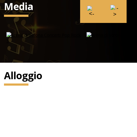
Media
Alloggio