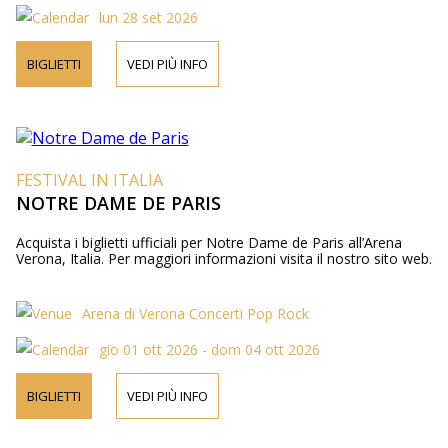
lun 28 set 2026
BIGLIETTI
VEDI PIÙ INFO
FESTIVAL IN ITALIA
NOTRE DAME DE PARIS
Acquista i biglietti ufficiali per Notre Dame de Paris all’Arena
Verona, Italia. Per maggiori informazioni visita il nostro sito web.
Arena di Verona Concerti Pop Rock
gio 01 ott 2026 - dom 04 ott 2026
BIGLIETTI
VEDI PIÙ INFO