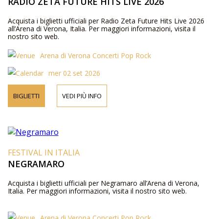
RADIO ZETA FUTURE HITS LIVE 2026
Acquista i biglietti ufficiali per Radio Zeta Future Hits Live 2026
all’Arena di Verona, Italia. Per maggiori informazioni, visita il
nostro sito web.
Arena di Verona Concerti Pop Rock
mer 02 set 2026
BIGLIETTI
VEDI PIÙ INFO
FESTIVAL IN ITALIA
NEGRAMARO
Acquista i biglietti ufficiali per Negramaro all’Arena di Verona,
Italia. Per maggiori informazioni, visita il nostro sito web.
Arena di Verona Concerti Pop Rock