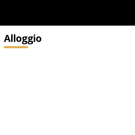
Alloggio