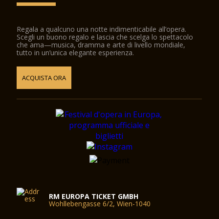
Regala a qualcuno una notte indimenticabile all’opera.
Scegli un buono regalo e lascia che scelga lo spettacolo
che ama—musica, dramma e arte di livello mondiale,
tutto in un’unica elegante esperienza.
ACQUISTA ORA
RM EUROPA TICKET GMBH
Wohllebengasse 6/2, Wien-1040