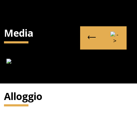
Media
Alloggio