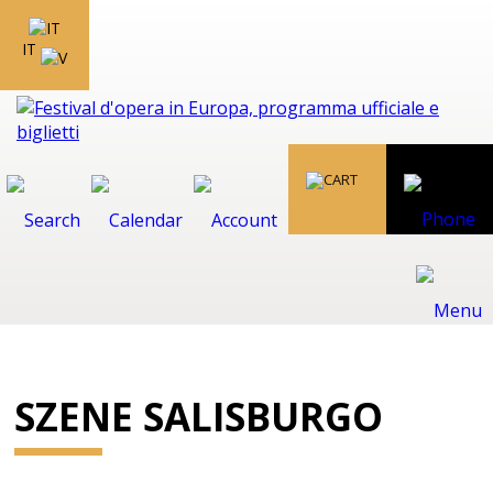
IT
SZENE SALISBURGO