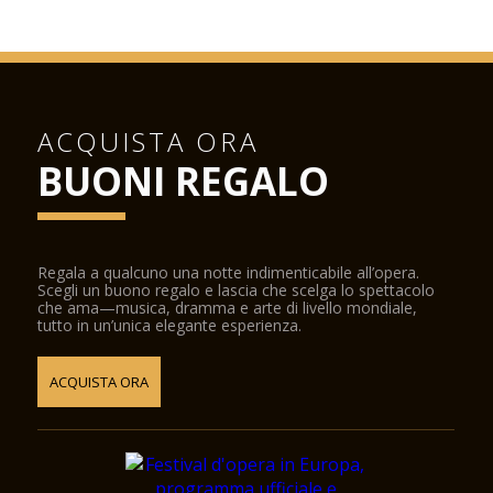
ACQUISTA ORA
BUONI REGALO
Regala a qualcuno una notte indimenticabile all’opera.
Scegli un buono regalo e lascia che scelga lo spettacolo
che ama—musica, dramma e arte di livello mondiale,
tutto in un’unica elegante esperienza.
ACQUISTA ORA